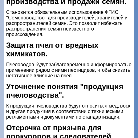
производства и продажи семян.
Становится обязательным использование ФГИС
"Семеноводство" для производителей, хранителей и
распространителей семян. Это позволит избежать
распространения семян неизвестного
происхождения.
Защита пчел от вредных
химикатов.
Пчеловодов будут заблаговременно информировать о
применении рядом с ними пестицидов, чтобы снизить
негативное влияние на пчел.
Уточнение понятия "продукция
пчеловодства".
К продукции пчеловодства будут относиться мед, воск
и другая продукция в соответствии с техническими
регламентами и документами по стандартизации.
Отсрочка от призыва для
прокуроров и следователей.