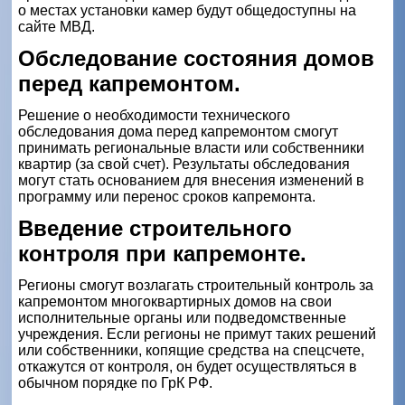
о местах установки камер будут общедоступны на
сайте МВД.
Обследование состояния домов
перед капремонтом.
Решение о необходимости технического
обследования дома перед капремонтом смогут
принимать региональные власти или собственники
квартир (за свой счет). Результаты обследования
могут стать основанием для внесения изменений в
программу или перенос сроков капремонта.
Введение строительного
контроля при капремонте.
Регионы смогут возлагать строительный контроль за
капремонтом многоквартирных домов на свои
исполнительные органы или подведомственные
учреждения. Если регионы не примут таких решений
или собственники, копящие средства на спецсчете,
откажутся от контроля, он будет осуществляться в
обычном порядке по ГрК РФ.