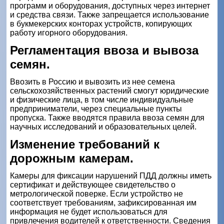
программ и оборудования, доступных через интернет
и средства связи. Также запрещается использование
в букмекерских конторах устройств, копирующих
работу игорного оборудования.
Регламентация ввоза и вывоза
семян.
Ввозить в Россию и вывозить из нее семена
сельскохозяйственных растений смогут юридические
и физические лица, в том числе индивидуальные
предприниматели, через специальные пункты
пропуска. Также вводятся правила ввоза семян для
научных исследований и образовательных целей.
Изменение требований к
дорожным камерам.
Камеры для фиксации нарушений ПДД должны иметь
сертификат и действующее свидетельство о
метрологической поверке. Если устройство не
соответствует требованиям, зафиксированная им
информация не будет использоваться для
привлечения водителей к ответственности. Сведения