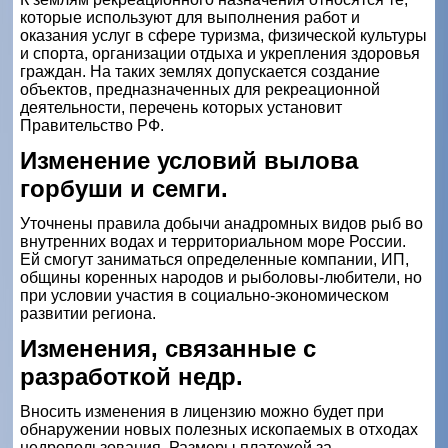
которые используют для выполнения работ и
оказания услуг в сфере туризма, физической культуры
и спорта, организации отдыха и укрепления здоровья
граждан. На таких землях допускается создание
объектов, предназначенных для рекреационной
деятельности, перечень которых установит
Правительство РФ.
Изменение условий вылова
горбуши и семги.
Уточнены правила добычи анадромных видов рыб во
внутренних водах и территориальном море России.
Ей смогут заниматься определенные компании, ИП,
общины коренных народов и рыболовы-любители, но
при условии участия в социально-экономическом
развитии региона.
Изменения, связанные с
разработкой недр.
Вносить изменения в лицензию можно будет при
обнаружении новых полезных ископаемых в отходах
недропользования. Размеры платежей за