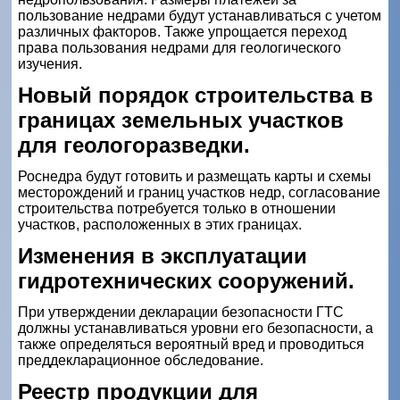
пользование недрами будут устанавливаться с учетом
различных факторов. Также упрощается переход
права пользования недрами для геологического
изучения.
Новый порядок строительства в
границах земельных участков
для геологоразведки.
Роснедра будут готовить и размещать карты и схемы
месторождений и границ участков недр, согласование
строительства потребуется только в отношении
участков, расположенных в этих границах.
Изменения в эксплуатации
гидротехнических сооружений.
При утверждении декларации безопасности ГТС
должны устанавливаться уровни его безопасности, а
также определяться вероятный вред и проводиться
преддекларационное обследование.
Реестр продукции для