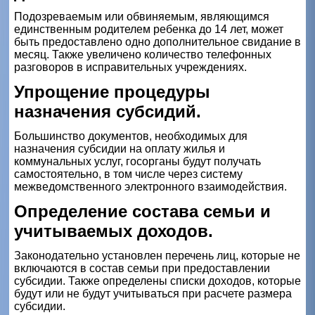
Подозреваемым или обвиняемым, являющимся
единственным родителем ребенка до 14 лет, может
быть предоставлено одно дополнительное свидание в
месяц. Также увеличено количество телефонных
разговоров в исправительных учреждениях.
Упрощение процедуры
назначения субсидий.
Большинство документов, необходимых для
назначения субсидии на оплату жилья и
коммунальных услуг, госорганы будут получать
самостоятельно, в том числе через систему
межведомственного электронного взаимодействия.
Определение состава семьи и
учитываемых доходов.
Законодательно установлен перечень лиц, которые не
включаются в состав семьи при предоставлении
субсидии. Также определены списки доходов, которые
будут или не будут учитываться при расчете размера
субсидии.