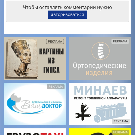
Чтобы оставлять комментарии нужно
авторизоваться