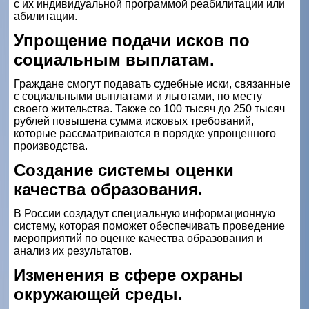
с их индивидуальной программой реабилитации или
абилитации.
Упрощение подачи исков по
социальным выплатам.
Граждане смогут подавать судебные иски, связанные
с социальными выплатами и льготами, по месту
своего жительства. Также со 100 тысяч до 250 тысяч
рублей повышена сумма исковых требований,
которые рассматриваются в порядке упрощенного
производства.
Создание системы оценки
качества образования.
В России создадут специальную информационную
систему, которая поможет обеспечивать проведение
мероприятий по оценке качества образования и
анализ их результатов.
Изменения в сфере охраны
окружающей среды.