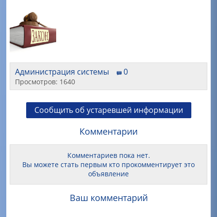
Администрация системы
0
Просмотров: 1640
Сообщить об устаревшей информации
Комментарии
Комментариев пока нет.
Вы можете стать первым кто прокомментирует это
объявление
Ваш комментарий