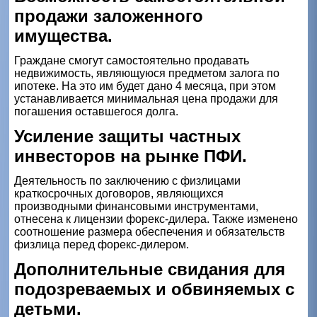
продажи заложенного
имущества.
Граждане смогут самостоятельно продавать
недвижимость, являющуюся предметом залога по
ипотеке. На это им будет дано 4 месяца, при этом
устанавливается минимальная цена продажи для
погашения оставшегося долга.
Усиление защиты частных
инвесторов на рынке ПФИ.
Деятельность по заключению с физлицами
краткосрочных договоров, являющихся
производными финансовыми инструментами,
отнесена к лицензии форекс-дилера. Также изменено
соотношение размера обеспечения и обязательств
физлица перед форекс-дилером.
Дополнительные свидания для
подозреваемых и обвиняемых с
детьми.