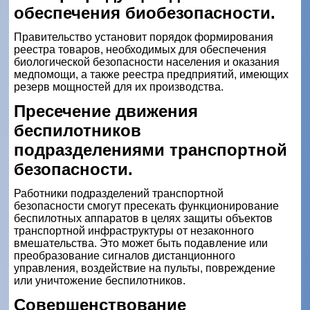
обеспечения биобезопасности.
Правительство установит порядок формирования
реестра товаров, необходимых для обеспечения
биологической безопасности населения и оказания
медпомощи, а также реестра предприятий, имеющих
резерв мощностей для их производства.
Пресечение движения
беспилотников
подразделениями транспортной
безопасности.
Работники подразделений транспортной
безопасности смогут пресекать функционирование
беспилотных аппаратов в целях защиты объектов
транспортной инфраструктуры от незаконного
вмешательства. Это может быть подавление или
преобразование сигналов дистанционного
управления, воздействие на пульты, повреждение
или уничтожение беспилотников.
Совершенствование