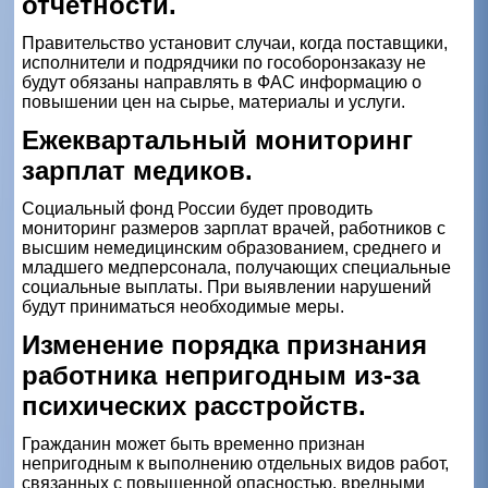
отчетности.
Правительство установит случаи, когда поставщики,
исполнители и подрядчики по гособоронзаказу не
будут обязаны направлять в ФАС информацию о
повышении цен на сырье, материалы и услуги.
Ежеквартальный мониторинг
зарплат медиков.
Социальный фонд России будет проводить
мониторинг размеров зарплат врачей, работников с
высшим немедицинским образованием, среднего и
младшего медперсонала, получающих специальные
социальные выплаты. При выявлении нарушений
будут приниматься необходимые меры.
Изменение порядка признания
работника непригодным из-за
психических расстройств.
Гражданин может быть временно признан
непригодным к выполнению отдельных видов работ,
связанных с повышенной опасностью, вредными