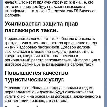
нельзя. Это несет прямую угрозу их жизни. Те, кто
этого не понимает, будут наказаны высокими
штрафами", — отмечал Председатель ГД Вячеслав
Володин.
Усиливается защита прав
пассажиров такси.
Перевозчиков легковым такси обязали страховать
гражданскую ответственность за причинение вреда
жизни и здоровью пассажиров. Договор должен
заключаться в отношении каждого транспортного
средства, сведения о котором внесены в
региональный реестр легковых такси. Информация о
договоре должна быть размещена в салоне такси.
Повышается качество
туристических услуг.
Уточняются требования к экскурсоводам и гидам-
переводчикам: они должны будут оказывать свои
услуги очно и на основании договора, заключенного в
соответствии с законодательством.