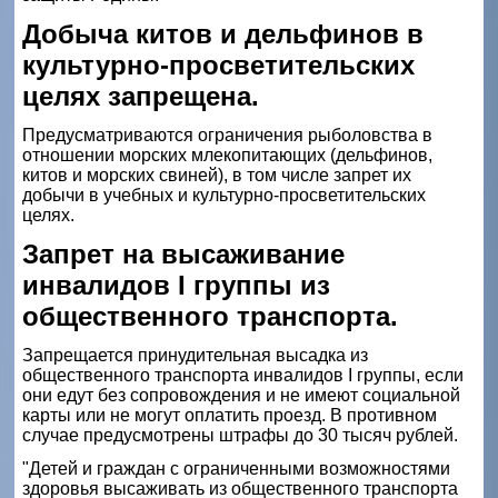
Добыча китов и дельфинов в
культурно-просветительских
целях запрещена.
Предусматриваются ограничения рыболовства в
отношении морских млекопитающих (дельфинов,
китов и морских свиней), в том числе запрет их
добычи в учебных и культурно­-просветительских
целях.
Запрет на высаживание
инвалидов I группы из
общественного транспорта.
Запрещается принудительная высадка из
общественного транспорта инвалидов I группы, если
они едут без сопровождения и не имеют социальной
карты или не могут оплатить проезд. В противном
случае предусмотрены штрафы до 30 тысяч рублей.
"Детей и граждан с ограниченными возможностями
здоровья высаживать из общественного транспорта