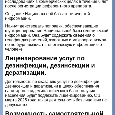
исследованиях в коммерческих целях в течение 6 лет
после регистрации референтного препарата.
Создание Национальной базы генетической
информации.
Начнут действовать поправки, обеспечивающие
функционирование Национальной базы генетической
информации. Она будет содержать сведения о
генофондах растений, животных и микроорганизмов,
но не будет включать генетическую информацию о
человеке.
Лицензирование услуг по
дезинфекции, дезинсекции и
дератизации.
Деятельность по оказанию услуг по дезинфекции,
дезинсекции и дератизации в целях обеспечения
санитарно-эпидемиологического благополучия
населения будет подлежать лицензированию. С 1
марта 2025 года такая деятельность без лицензии не
допускается.
Возможность самостоятельной