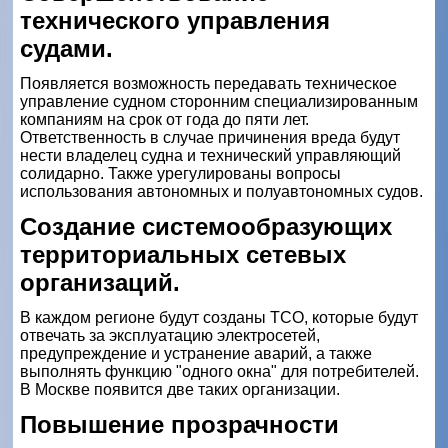
технического управления
судами.
Появляется возможность передавать техническое
управление судном сторонним специализированным
компаниям на срок от года до пяти лет.
Ответственность в случае причинения вреда будут
нести владелец судна и технический управляющий
солидарно. Также урегулированы вопросы
использования автономных и полуавтономных судов.
Создание системообразующих
территориальных сетевых
организаций.
В каждом регионе будут созданы ТСО, которые будут
отвечать за эксплуатацию электросетей,
предупреждение и устранение аварий, а также
выполнять функцию "одного окна" для потребителей.
В Москве появится две таких организации.
Повышение прозрачности