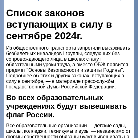
Список законов
вступающих в силу в
сентябре 2024г.
Из общественного транспорта запретили высаживать
безбилетных инвалидов I группы, следующих без
сопровождающего лица, в школах станут
обязательными уроки труда, а вместо ОБЖ появится
предмет "Основы безопасности и защиты Родины".
Подробнее об этих и других законах, вступающих в
силу в сентябре, — в материале пресс-службы
Государственной Думы Российской Федерации.
Во всех образовательных
учреждениях будут вывешивать
флаг России.
Все образовательные организации — детские сады,
школы, колледжи, техникумы и вузы — независимо от
формы собственности обязаны будут вывешивать на