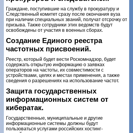
Граждане, поступившие на службу в прокуратуру и
Следственный комитет сразу после окончания вуза
при наличии специальных званий, получат отсрочку от
призыва. Также сотрудники этих ведомств будут
освобождены от участия в военных сборах.
Создание Единого реестра
частотных присвоений.
Реестр, который будет вести Роскомнадзор, будет
содержать открытую информацию о заявках
операторов на частоты, их совместимости с
устройствами, целях и местах применения, а также
сведения о разрешениях на использование частот.
Защита государственных
информационных систем от
кибератак.
Государственные, муниципальные и другие
информационные системы должны будут
пользоваться услугами российских хостинг-