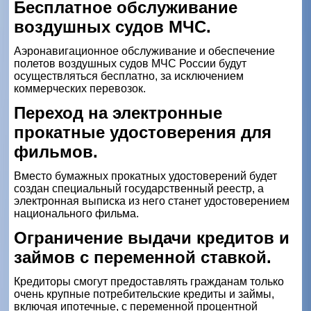
Бесплатное обслуживание
воздушных судов МЧС.
Аэронавигационное обслуживание и обеспечение
полетов воздушных судов МЧС России будут
осуществляться бесплатно, за исключением
коммерческих перевозок.
Переход на электронные
прокатные удостоверения для
фильмов.
Вместо бумажных прокатных удостоверений будет
создан специальный государственный реестр, а
электронная выписка из него станет удостоверением
национального фильма.
Ограничение выдачи кредитов и
займов с переменной ставкой.
Кредиторы смогут предоставлять гражданам только
очень крупные потребительские кредиты и займы,
включая ипотечные, с переменной процентной