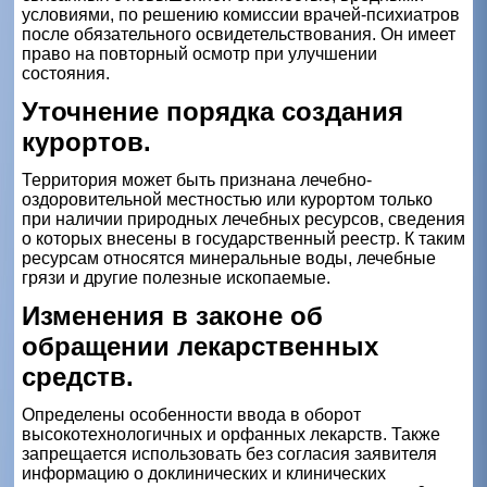
условиями, по решению комиссии врачей-психиатров
после обязательного освидетельствования. Он имеет
право на повторный осмотр при улучшении
состояния.
Уточнение порядка создания
курортов.
Территория может быть признана лечебно-
оздоровительной местностью или курортом только
при наличии природных лечебных ресурсов, сведения
о которых внесены в государственный реестр. К таким
ресурсам относятся минеральные воды, лечебные
грязи и другие полезные ископаемые.
Изменения в законе об
обращении лекарственных
средств.
Определены особенности ввода в оборот
высокотехнологичных и орфанных лекарств. Также
запрещается использовать без согласия заявителя
информацию о доклинических и клинических