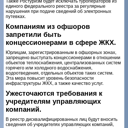
Также Ростуризм будет исключать туроператоров из
единого федерального реестра за регулярные
нарушения при подаче сведений об электронных
путевках.
Компаниям из офшоров
запретили быть
концессионерами в сфере ЖКХ.
Юрлицам, зарегистрированным в офшорных зонах,
запрещено выступать концессионерами в отношении
объектов теплоснабжения, централизованных систем
горячего или холодного водоснабжения,
водоотведения, отдельных объектов таких систем.
Эта мера повысит уровень безопасности
инфраструктуры ЖКХ, а также качество услуг.
Ужесточаются требования к
учредителям управляющих
компаний.
В реестр дисквалифицированных лиц будут вносить
сведения об учредителях управляющих компаний,