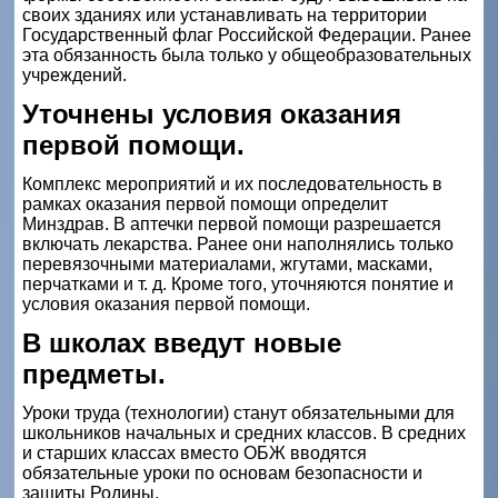
своих зданиях или устанавливать на территории
Государственный флаг Российской Федерации. Ранее
эта обязанность была только у общеобразовательных
учреждений.
Уточнены условия оказания
первой помощи.
Комплекс мероприятий и их последовательность в
рамках оказания первой помощи определит
Минздрав. В аптечки первой помощи разрешается
включать лекарства. Ранее они наполнялись только
перевязочными материалами, жгутами, масками,
перчатками и т. д. Кроме того, уточняются понятие и
условия оказания первой помощи.
В школах введут новые
предметы.
Уроки труда (технологии) станут обязательными для
школьников начальных и средних классов. В средних
и старших классах вместо ОБЖ вводятся
обязательные уроки по основам безопасности и
защиты Родины.