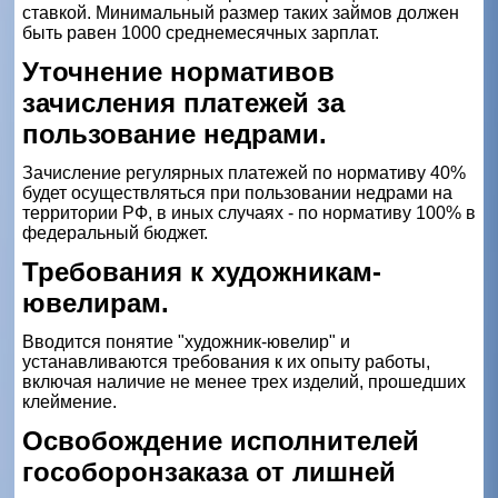
ставкой. Минимальный размер таких займов должен
быть равен 1000 среднемесячных зарплат.
Уточнение нормативов
зачисления платежей за
пользование недрами.
Зачисление регулярных платежей по нормативу 40%
будет осуществляться при пользовании недрами на
территории РФ, в иных случаях - по нормативу 100% в
федеральный бюджет.
Требования к художникам-
ювелирам.
Вводится понятие "художник-ювелир" и
устанавливаются требования к их опыту работы,
включая наличие не менее трех изделий, прошедших
клеймение.
Освобождение исполнителей
гособоронзаказа от лишней