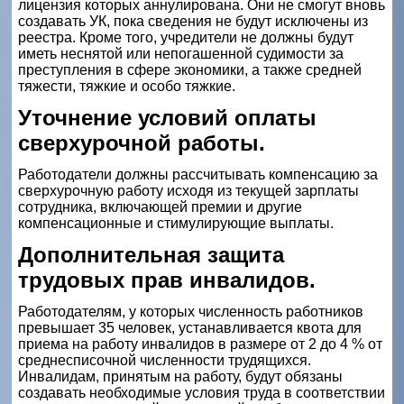
лицензия которых аннулирована. Они не смогут вновь
создавать УК, пока сведения не будут исключены из
реестра. Кроме того, учредители не должны будут
иметь неснятой или непогашенной судимости за
преступления в сфере экономики, а также средней
тяжести, тяжкие и особо тяжкие.
Уточнение условий оплаты
сверхурочной работы.
Работодатели должны рассчитывать компенсацию за
сверхурочную работу исходя из текущей зарплаты
сотрудника, включающей премии и другие
компенсационные и стимулирующие выплаты.
Дополнительная защита
трудовых прав инвалидов.
Работодателям, у которых численность работников
превышает 35 человек, устанавливается квота для
приема на работу инвалидов в размере от 2 до 4 % от
среднесписочной численности трудящихся.
Инвалидам, принятым на работу, будут обязаны
создавать необходимые условия труда в соответствии