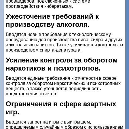
провайдеров, подключенных к системе
противодействия кибератакам.
Ужесточение требований к
производству алкоголя.
Вводятся новые требования к технологическому
оборудованию для производства пива, сидра и других
алкогольных напитков. Также усиливается контроль за
производством спирта-денатурата.
Усиление контроля за оборотом
наркотиков и психотропов.
Вводятся единые требования к отчетности в сфере
контроля за оборотом наркотических и психотропных
веществ, а также уточняется периодичность
представления отчетов.
Ограничения в сфере азартных
игр.
Вводится запрет на игры с выигрышем,
определяемым случайным образом с использованием