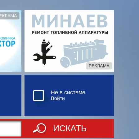
Не в системе
Войти
ИСКАТЬ