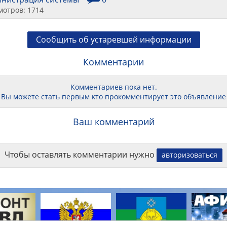
мотров: 1714
Сообщить об устаревшей информации
Комментарии
Комментариев пока нет.
Вы можете стать первым кто прокомментирует это объявление
Ваш комментарий
Чтобы оставлять комментарии нужно
авторизоваться