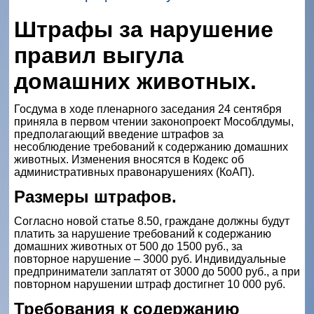
Штрафы за нарушение
правил выгула
домашних животных.
Госдума в ходе пленарного заседания 24 сентября
приняла в первом чтении законопроект Мособлдумы,
предполагающий введение штрафов за
несоблюдение требований к содержанию домашних
животных. Изменения вносятся в Кодекс об
административных правонарушениях (КоАП).
Размеры штрафов.
Согласно новой статье 8.50, граждане должны будут
платить за нарушение требований к содержанию
домашних животных от 500 до 1500 руб., за
повторное нарушение – 3000 руб. Индивидуальные
предприниматели заплатят от 3000 до 5000 руб., а при
повторном нарушении штраф достигнет 10 000 руб.
Требования к содержанию