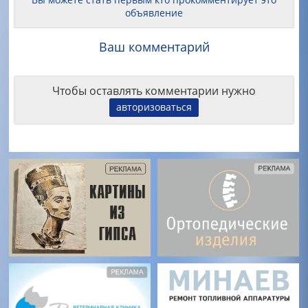
объявление
Ваш комментарий
Чтобы оставлять комментарии нужно
авторизоваться