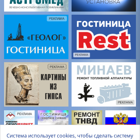
Система использует cookies, чтобы сделать систему