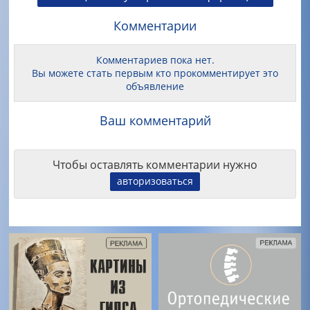
Комментарии
Комментариев пока нет.
Вы можете стать первым кто прокомментирует это
объявление
Ваш комментарий
Чтобы оставлять комментарии нужно
авторизоваться