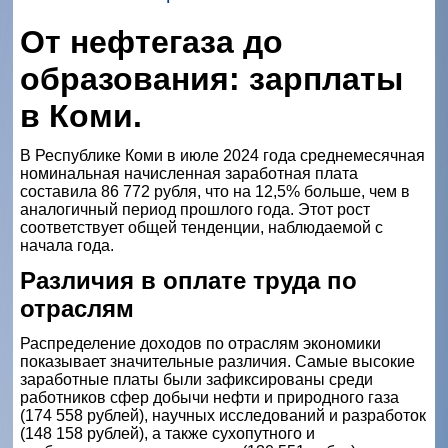
От нефтегаза до
образования: зарплаты
в Коми.
В Республике Коми в июле 2024 года среднемесячная
номинальная начисленная заработная плата
составила 86 772 рубля, что на 12,5% больше, чем в
аналогичный период прошлого года. Этот рост
соответствует общей тенденции, наблюдаемой с
начала года.
Различия в оплате труда по
отраслям
Распределение доходов по отраслям экономики
показывает значительные различия. Самые высокие
заработные платы были зафиксированы среди
работников сфер добычи нефти и природного газа
(174 558 рублей), научных исследований и разработок
(148 158 рублей), а также сухопутного и