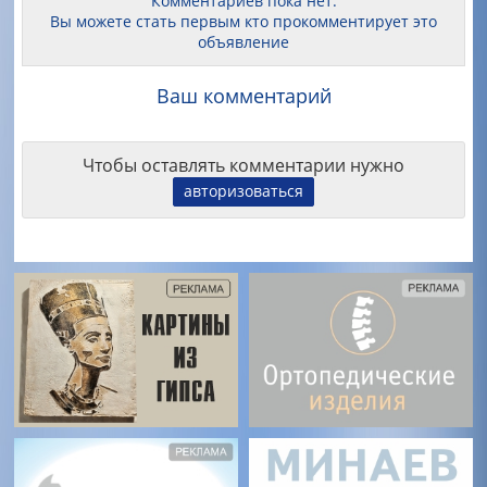
Комментариев пока нет.
Вы можете стать первым кто прокомментирует это
объявление
Ваш комментарий
Чтобы оставлять комментарии нужно
авторизоваться