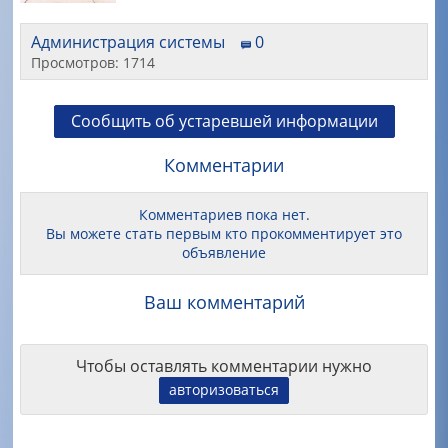
Администрация системы
0
Просмотров: 1714
Сообщить об устаревшей информации
Комментарии
Комментариев пока нет.
Вы можете стать первым кто прокомментирует это
объявление
Ваш комментарий
Чтобы оставлять комментарии нужно
авторизоваться