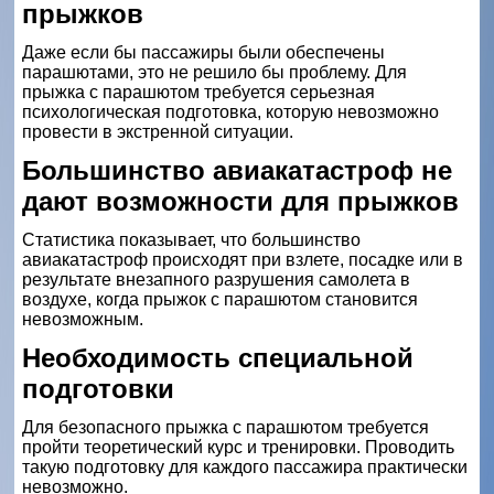
прыжков
Даже если бы пассажиры были обеспечены
парашютами, это не решило бы проблему. Для
прыжка с парашютом требуется серьезная
психологическая подготовка, которую невозможно
провести в экстренной ситуации.
Большинство авиакатастроф не
дают возможности для прыжков
Статистика показывает, что большинство
авиакатастроф происходят при взлете, посадке или в
результате внезапного разрушения самолета в
воздухе, когда прыжок с парашютом становится
невозможным.
Необходимость специальной
подготовки
Для безопасного прыжка с парашютом требуется
пройти теоретический курс и тренировки. Проводить
такую подготовку для каждого пассажира практически
невозможно.