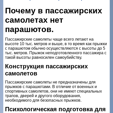
Почему в пассажирских
самолетах нет
парашютов.
Пассажирские самолеты чаще всего летают на
высоте 10 тыс. метров и выше, в то время как прыжки
с парашютом обычно осуществляются с высоты до 5
тыс. метров. Прыжок неподготовленного пассажира с
такой высоты равносилен самоубийству.
Конструкция пассажирских
самолетов
Пассажирские самолеты не предназначены для
прыжков с парашютами. В отличие от военных и
спортивных самолетов, они не имеют специальных
трапов, дверей и другого оборудования,
необходимого для безопасных прыжков.
Психологическая подготовка для