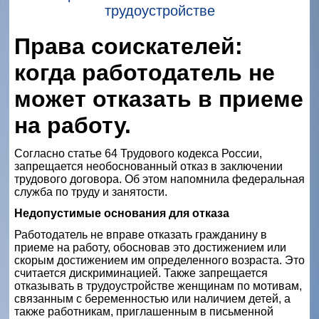
трудоустройстве
Права соискателей:
когда работодатель не
может отказать в приеме
на работу.
Согласно статье 64 Трудового кодекса России,
запрещается необоснованный отказ в заключении
трудового договора. Об этом напомнила федеральная
служба по труду и занятости.
Недопустимые основания для отказа
Работодатель не вправе отказать гражданину в
приеме на работу, обосновав это достижением или
скорым достижением им определенного возраста. Это
считается дискриминацией. Также запрещается
отказывать в трудоустройстве женщинам по мотивам,
связанным с беременностью или наличием детей, а
также работникам, приглашенным в письменной