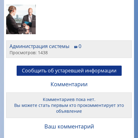
Администрация системы
0
Просмотров: 1438
Сообщить об устаревшей информации
Комментарии
Комментариев пока нет.
Вы можете стать первым кто прокомментирует это
объявление
Ваш комментарий