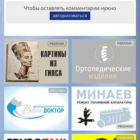
Чтобы оставлять комментарии нужно
авторизоваться