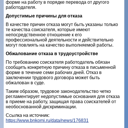
форме на работу в порядке перевода от другого
работодателя.
Допустимые причины для отказа
В качестве причин отказа могут быть указаны только
те качества соискателя, которые имеют
непосредственное отношение к его
профессиональной деятельности и действительно
могут повлиять на качество выполняемой работы.
Обжалование отказа в трудоустройстве
По требованию соискателя работодатель обязан
сообщить конкретную причину отказа в письменной
форме в течение семи рабочих дней. Отказ в
заключении трудового договора может быть
обжалован в суде.
Таким образом, трудовое законодательство четко
регламентирует недопустимые основания для отказа
в приеме на работу, защищая права соискателей от
необоснованной дискриминации.
Ссылка на источник:
https://www.bnkomi.ru/data/news/176831