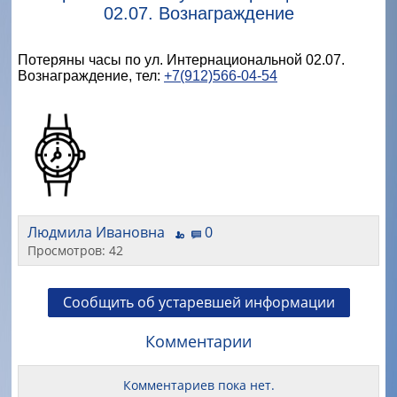
02.07. Вознаграждение
Потеряны часы по ул. Интернациональной 02.07.
Вознаграждение, тел:
+7(912)566-04-54
Людмила Ивановна
0
Просмотров: 42
Сообщить об устаревшей информации
Комментарии
Комментариев пока нет.