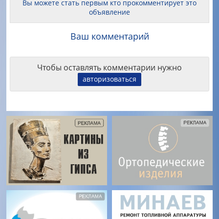
Вы можете стать первым кто прокомментирует это
объявление
Ваш комментарий
Чтобы оставлять комментарии нужно
авторизоваться