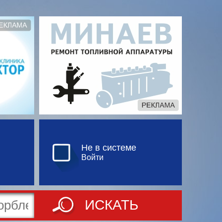
Не в системе
Войти
ИСКАТЬ