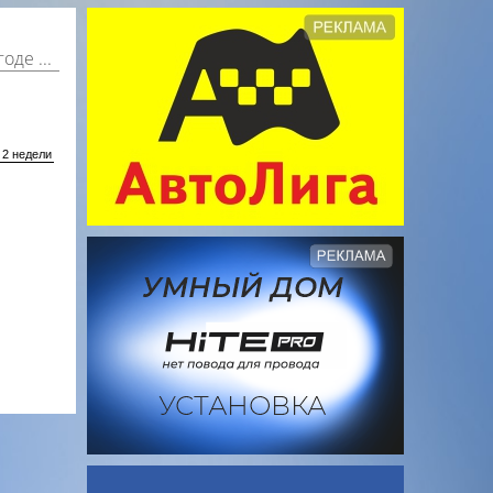
 несколько дней вперед.