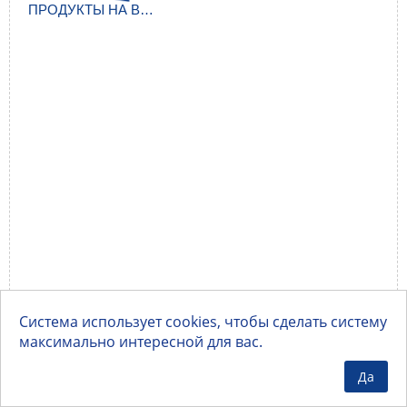
ПРОДУКТЫ НА ВИТРИНАХ МАГАЗИНОВ АЛМА
Система использует cookies, чтобы сделать систему
максимально интересной для вас.
Да