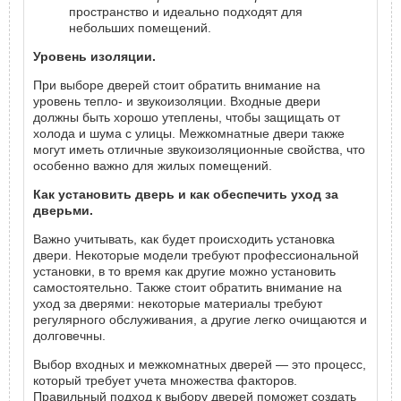
пространство и идеально подходят для
небольших помещений.
Уровень изоляции.
При выборе дверей стоит обратить внимание на
уровень тепло- и звукоизоляции. Входные двери
должны быть хорошо утеплены, чтобы защищать от
холода и шума с улицы. Межкомнатные двери также
могут иметь отличные звукоизоляционные свойства, что
особенно важно для жилых помещений.
Как установить дверь и как обеспечить уход за
дверьми.
Важно учитывать, как будет происходить установка
двери. Некоторые модели требуют профессиональной
установки, в то время как другие можно установить
самостоятельно. Также стоит обратить внимание на
уход за дверями: некоторые материалы требуют
регулярного обслуживания, а другие легко очищаются и
долговечны.
Выбор входных и межкомнатных дверей — это процесс,
который требует учета множества факторов.
Правильный подход к выбору дверей поможет создать