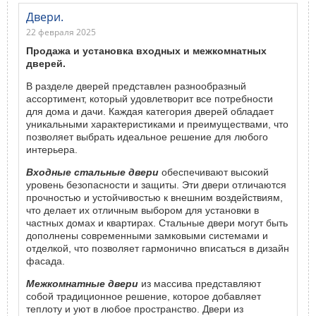
Двери.
22 февраля 2025
Продажа и установка входных и межкомнатных
дверей.
В разделе дверей представлен разнообразный
ассортимент, который удовлетворит все потребности
для дома и дачи. Каждая категория дверей обладает
уникальными характеристиками и преимуществами, что
позволяет выбрать идеальное решение для любого
интерьера.
Входные стальные двери
обеспечивают высокий
уровень безопасности и защиты. Эти двери отличаются
прочностью и устойчивостью к внешним воздействиям,
что делает их отличным выбором для установки в
частных домах и квартирах. Стальные двери могут быть
дополнены современными замковыми системами и
отделкой, что позволяет гармонично вписаться в дизайн
фасада.
Межкомнатные двери
из массива представляют
собой традиционное решение, которое добавляет
теплоту и уют в любое пространство. Двери из