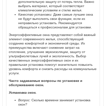
дополнительную защиту от потерь тепла. Важно
выбрать материал, который соответствует
климатическим условиям и стилю жилья.
Качество установки:
Даже самые лучшие окна
не будут выполнять свои функции, если их
неправильно установить. Рекомендуется
обращаться к профессионалам для установки.
Энергоэффективные окна представляют собой важный
элемент современного жилья, способствующий
созданию комфортной и экономичной среды. Их
преимущества включают снижение затрат на
отопление, улучшение звукоизоляции, защиту от
ультрафиолетовых лучей и экологичность. Выбор
качественных энергоэффективных окон и их
правильная установка помогут значительно повысить
уровень комфорта и снизить расходы на коммунальные
услуги.
Часто задаваемые вопросы по установке и
обслуживанию окон.
Установка окон.
Вопрос:
Сколько времени занимает установка
окон?