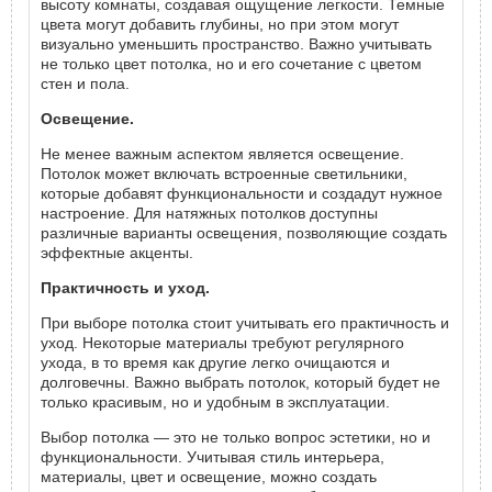
высоту комнаты, создавая ощущение легкости. Темные
цвета могут добавить глубины, но при этом могут
визуально уменьшить пространство. Важно учитывать
не только цвет потолка, но и его сочетание с цветом
стен и пола.
Освещение.
Не менее важным аспектом является освещение.
Потолок может включать встроенные светильники,
которые добавят функциональности и создадут нужное
настроение. Для натяжных потолков доступны
различные варианты освещения, позволяющие создать
эффектные акценты.
Практичность и уход.
При выборе потолка стоит учитывать его практичность и
уход. Некоторые материалы требуют регулярного
ухода, в то время как другие легко очищаются и
долговечны. Важно выбрать потолок, который будет не
только красивым, но и удобным в эксплуатации.
Выбор потолка — это не только вопрос эстетики, но и
функциональности. Учитывая стиль интерьера,
материалы, цвет и освещение, можно создать