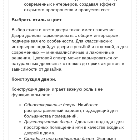
современных интерьеров, создавая эффект
открытого пространства и пропуская свет.
Выбрать стиль и цвет.
Выбор стиля и цвета двери также имеет значение.
Двери должны гармонировать с общим интерьером,
подчеркивая его особенности. Для классических
интерьеров подойдут двери с резьбой и отделкой, а для
современных — минималистичные и лаконичные
решения. Цветовой спектр может варьироваться от
натуральных древесных оттенков до ярких акцентов, в
зависимости от дизайна.
Конструкция двери.
Конструкция двери играет важную роль в ее
функциональности:
Одностворчатые двери:
Наиболее
распространенный вариант, подходящий для
большинства помещений.
Двустворчатые двери:
Идеально подходят для
просторных помещений или в качестве входных
дверей в дома.
Складные или раздвижные двери:
Экономят