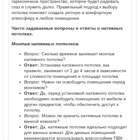
гармоничное пространство, которое будет радовать
глаз и служить долго. Правильный подход к выбору
потолка поможет создать уютную и комфортную
атмосферу в любом помещении.
Часто задаваемые вопросы и ответы о натяжных
потолках.
Монтаж натяжных потолков.
Вопрос:
Сколько времени занимает монтаж
натяжного потолка?
Ответ:
Установка натяжного потолка, как
правило, занимает от 2 до 4 часов в зависимости
от сложности помещения и площади потолка.
Вопрос:
Нужно ли освободить помещение перед
монтажом?
Ответ:
Да, перед установкой натяжного потолка
необходимо освободить помещение от мебели и
других предметов, чтобы обеспечить доступ к
потолку.
Вопрос:
Можно ли хранить натяжные потолки в
ванной комнате?
Ответ:
Да, натяжные потолки идеально подходят
для ванных комнат. Для данных помещений
рекомендуется использовать влагостойкие ПВХ-