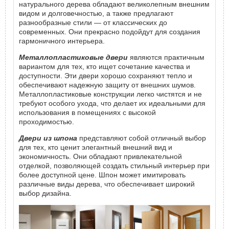
натурального дерева обладают великолепным внешним
видом и долговечностью, а также предлагают
разнообразные стили — от классических до
современных. Они прекрасно подойдут для создания
гармоничного интерьера.
Металлопластиковые двери
являются практичным
вариантом для тех, кто ищет сочетание качества и
доступности. Эти двери хорошо сохраняют тепло и
обеспечивают надежную защиту от внешних шумов.
Металлопластиковые конструкции легко чистятся и не
требуют особого ухода, что делает их идеальными для
использования в помещениях с высокой
проходимостью.
Двери из шпона
представляют собой отличный выбор
для тех, кто ценит элегантный внешний вид и
экономичность. Они обладают привлекательной
отделкой, позволяющей создать стильный интерьер при
более доступной цене. Шпон может имитировать
различные виды дерева, что обеспечивает широкий
выбор дизайна.