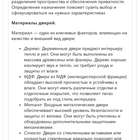
разделения пространства и обеспечения приватности.
Определение назначения поможет сузить выбор и
сфокусироваться на нужных характеристиках.
Материалы дверей.
Материал — один из ключевых факторов, влияющих на
качество и внешний вид двери:
Дерево:
Деревянные двери придают интерьеру
тепло и уют. Они могут быть выполнены из
массива древесины или фанеры. Дерево хорошо
изолирует звук и тепло, но требует ухода и
защиты от влаги.
МДФ:
Двери из МДФ (мелкодисперсной фракции)
обладают высокой прочностью и устойчивы к
влаге. Они могут иметь различные отделки и
отделочные покрытия, что позволяет легко
подобрать их под стиль интерьера.
Металл:
Входные металлические двери
обеспечивают высокий уровень безопасности и
защиты от взлома. Они могут быть утеплены и
оборудованы дополнительными защитными
механизмами.
Стекло:
Двери со стеклянными вставками или
полностью стеклянные идеально подходят для