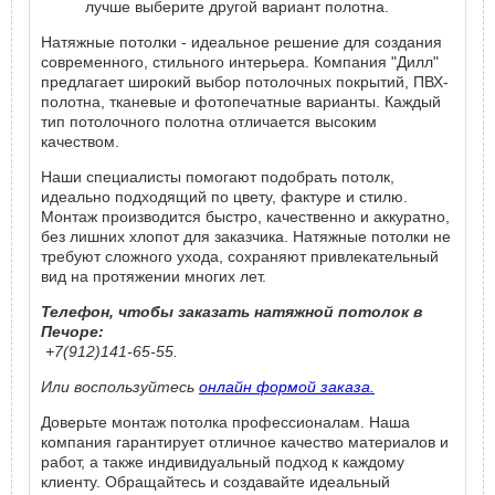
лучше выберите другой вариант полотна.
Натяжные потолки - идеальное решение для создания
современного, стильного интерьера. Компания "Дилл"
предлагает широкий выбор потолочных покрытий, ПВХ-
полотна, тканевые и фотопечатные варианты. Каждый
тип потолочного полотна отличается высоким
качеством.
Наши специалисты помогают подобрать потолк,
идеально подходящий по цвету, фактуре и стилю.
Монтаж производится быстро, качественно и аккуратно,
без лишних хлопот для заказчика. Натяжные потолки не
требуют сложного ухода, сохраняют привлекательный
вид на протяжении многих лет.
Телефон, чтобы заказать натяжной потолок в
Печоре:
+7(912)141-65-55.
Или воспользуйтесь
онлайн формой заказа.
Доверьте монтаж потолка профессионалам. Наша
компания гарантирует отличное качество материалов и
работ, а также индивидуальный подход к каждому
клиенту. Обращайтесь и создавайте идеальный