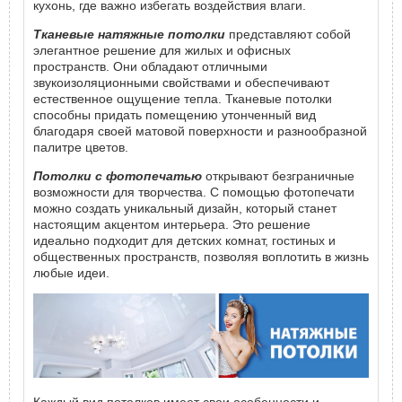
кухонь, где важно избегать воздействия влаги.
Тканевые натяжные потолки
представляют собой
элегантное решение для жилых и офисных
пространств. Они обладают отличными
звукоизоляционными свойствами и обеспечивают
естественное ощущение тепла. Тканевые потолки
способны придать помещению утонченный вид
благодаря своей матовой поверхности и разнообразной
палитре цветов.
Потолки с фотопечатью
открывают безграничные
возможности для творчества. С помощью фотопечати
можно создать уникальный дизайн, который станет
настоящим акцентом интерьера. Это решение
идеально подходит для детских комнат, гостиных и
общественных пространств, позволяя воплотить в жизнь
любые идеи.