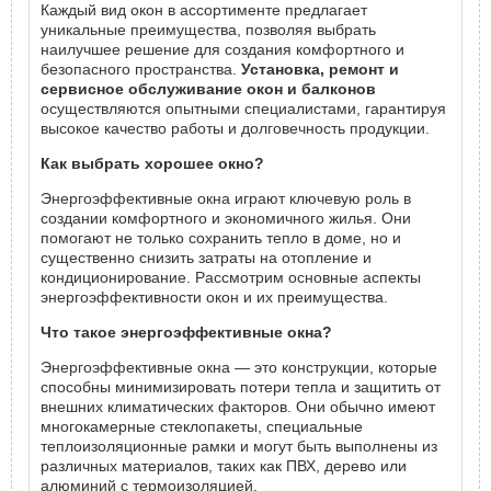
Каждый вид окон в ассортименте предлагает
уникальные преимущества, позволяя выбрать
наилучшее решение для создания комфортного и
безопасного пространства.
Установка, ремонт и
сервисное обслуживание окон
и балконов
осуществляются опытными специалистами, гарантируя
высокое качество работы и долговечность продукции.
Как выбрать хорошее окно?
Энергоэффективные окна играют ключевую роль в
создании комфортного и экономичного жилья. Они
помогают не только сохранить тепло в доме, но и
существенно снизить затраты на отопление и
кондиционирование. Рассмотрим основные аспекты
энергоэффективности окон и их преимущества.
Что такое энергоэффективные окна?
Энергоэффективные окна — это конструкции, которые
способны минимизировать потери тепла и защитить от
внешних климатических факторов. Они обычно имеют
многокамерные стеклопакеты, специальные
теплоизоляционные рамки и могут быть выполнены из
различных материалов, таких как ПВХ, дерево или
алюминий с термоизоляцией.