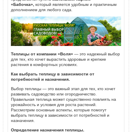
«Бабочка»,
который является удобным и практичным
дополнением для любого сада.
Теплицы от компании «Воля»
— это надежный выбор
для тех, кто хочет вырастить здоровые и крепкие
растения в комфортных условиях.
Как выбрать теплицу в зависимости от
потребностей и назначения.
Выбор теплицы — это важный этап для тех, кто хочет
развивать садоводство или огородничество.
Правильная теплица может существенно повлиять на
урожайность и условия для роста растений.
Рассмотрим основные аспекты, которые помогут
выбрать теплицу в зависимости от потребностей и
назначения.
Определение назначения теплицы.