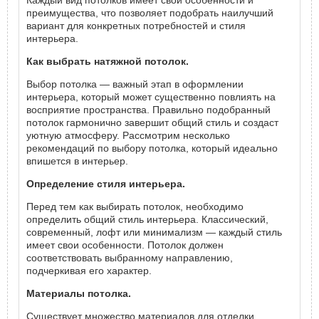
Каждый вид потолков имеет свои особенности и
преимущества, что позволяет подобрать наилучший
вариант для конкретных потребностей и стиля
интерьера.
Как выбрать натяжной потолок.
Выбор потолка — важный этап в оформлении
интерьера, который может существенно повлиять на
восприятие пространства. Правильно подобранный
потолок гармонично завершит общий стиль и создаст
уютную атмосферу. Рассмотрим несколько
рекомендаций по выбору потолка, который идеально
впишется в интерьер.
Определение стиля интерьера.
Перед тем как выбирать потолок, необходимо
определить общий стиль интерьера. Классический,
современный, лофт или минимализм — каждый стиль
имеет свои особенности. Потолок должен
соответствовать выбранному направлению,
подчеркивая его характер.
Материалы потолка.
Существует множество материалов для отделки