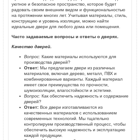
уютное и безопасное пространство, которое будет
радовать своим внешним видом и функциональностью
на протяжении многих лет. Учитывая материалы, стиль,
конструкцию и уровень изоляции, можно найти
идеальные двери для любого дома или помещения.
Часто задаваемые вопросы и ответы о дверях.
Качество дверей.
Вопрос:
Какие материалы используются для
производства дверей?
Ответ:
Мы предлагаем двери из различных
материалов, включая дерево, металл, ПВХ и
комбинированные варианты. Каждый материал
имеет свои преимущества по прочности,
шумоизоляции, влагостойкости и эстетике.
Вопрос:
Как обеспечить надежность и содержание
дверей?
Ответ:
Все двери изготавливаются из
качественных материалов с использованием
современных технологий. Мы тщательно
контролируем производственный процесс, чтобы
обеспечить высокую надежность и эксплуатацию
каждой продукции.