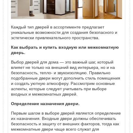
Каждый тип дверей в ассортименте предлагает
уникальные возможности для создания безопасного и
эстетически привлекательного пространства.
Как выбрать и купить входную или межкомнатную
дверь.
Выбор дверей для дома — это важный шаг, который
влияет не только на внешний вид интерьера, но и на
безопасность, тепло- и звукоизоляцию. Правильно
подобранные двери могут дополнить стиль помещения
и создать уютную атмосферу. Рассмотрим основные
аспекты, которые следует учитывать при выборе
входных и межкомнатных дверей.
Определение назначения двери.
Первым шагом в выборе дверей является определение
их назначения. Входные двери должны обеспечивать
безопасность и защиту от внешних факторов, тогда как
межкомнатные двери чаще всего служат для