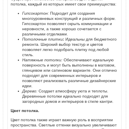
потолка, каждый из которых имеет свои преимущества:
Гипсокартон:
Подходит для создания
многоуровневых конструкций и различных форм.
Гипсокартон позволяет скрыть коммуникации и
неровности, а также хорошо сочетается с
различными отделками.
Потолочные плитки
:
Идеальны для бюджетного
ремонта. Широкий выбор текстур и цветов
позволяет легко подобрать плитку под любой
стиль.
Натяжные потолки:
Обеспечивают идеальную
поверхность и могут быть выполнены в матовом,
глянцевом или сатиновом варианте. Они отлично
подходят для современных интерьеров и
позволяют реализовать различные дизайнерские
идеи.
Дерево:
Создает атмосферу уюта и теплоты.
Деревянные потолки идеально подходят для
загородных домов и интерьеров в стиле кантри.
Цвет потолка.
Цвет потолка также играет важную роль в восприятии
пространства. Светлые оттенки визуально увеличивают