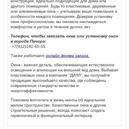
конструкции, идеально подходящие для дома или
другого помещения. Будь то пластиковые, деревянные
или алюминиевые окна – учитываем ваши пожелания и
особенности каждого помещения. Доверив установку
окон профессионалам, вы сможете наслаждаться
комфортом и уютом в течение долгих лет.
Телефон, чтобы заказать окна или установку окон
в городе Печора:
+7(912)141-65-55.
Также работает
онлайн форма заказа.
Окна - важная деталь, обеспечивающая естественное
освещение и влияющая на внешний вид дома. Выбирая
пластиковые окна в компании "ДИЛЛ", вы получайте
продукцию высочайшего качества, где соблюдены
современные стандарты качества и
энергоэффективности.
Поможем воплотить в жизнь мечты об идеальном
жилом пространстве. Качественные окна и другие
строительные решения, всегда помогают создать
гармоничный и функциональный интерьер.