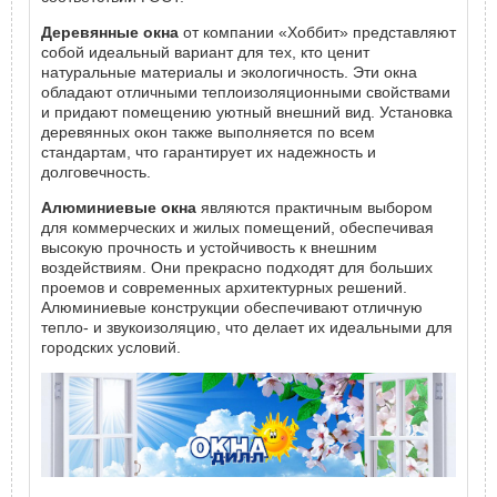
Деревянные окна
от компании «Хоббит» представляют
собой идеальный вариант для тех, кто ценит
натуральные материалы и экологичность. Эти окна
обладают отличными теплоизоляционными свойствами
и придают помещению уютный внешний вид. Установка
деревянных окон также выполняется по всем
стандартам, что гарантирует их надежность и
долговечность.
Алюминиевые окна
являются практичным выбором
для коммерческих и жилых помещений, обеспечивая
высокую прочность и устойчивость к внешним
воздействиям. Они прекрасно подходят для больших
проемов и современных архитектурных решений.
Алюминиевые конструкции обеспечивают отличную
тепло- и звукоизоляцию, что делает их идеальными для
городских условий.