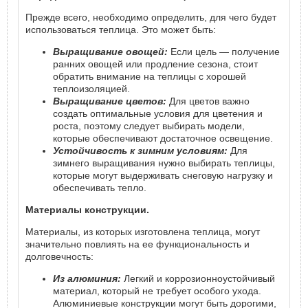
Прежде всего, необходимо определить, для чего будет
использоваться теплица. Это может быть:
Выращивание овощей:
Если цель — получение
ранних овощей или продление сезона, стоит
обратить внимание на теплицы с хорошей
теплоизоляцией.
Выращивание цветов:
Для цветов важно
создать оптимальные условия для цветения и
роста, поэтому следует выбирать модели,
которые обеспечивают достаточное освещение.
Устойчивость к зимним условиям:
Для
зимнего выращивания нужно выбирать теплицы,
которые могут выдерживать снеговую нагрузку и
обеспечивать тепло.
Материалы конструкции.
Материалы, из которых изготовлена теплица, могут
значительно повлиять на ее функциональность и
долговечность:
Из алюминия:
Легкий и коррозионноустойчивый
материал, который не требует особого ухода.
Алюминиевые конструкции могут быть дорогими,