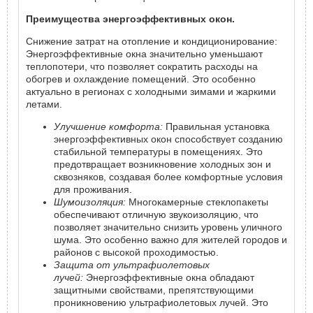
Преимущества энергоэффективных окон.
Снижение затрат на отопление и кондиционирование:
Энергоэффективные окна значительно уменьшают
теплопотери, что позволяет сократить расходы на
обогрев и охлаждение помещений. Это особенно
актуально в регионах с холодными зимами и жаркими
летами.
Улучшение комфорта:
Правильная установка
энергоэффективных окон способствует созданию
стабильной температуры в помещениях. Это
предотвращает возникновение холодных зон и
сквозняков, создавая более комфортные условия
для проживания.
Шумоизоляция:
Многокамерные стеклопакеты
обеспечивают отличную звукоизоляцию, что
позволяет значительно снизить уровень уличного
шума. Это особенно важно для жителей городов и
районов с высокой проходимостью.
Защита от ультрафиолетовых
лучей:
Энергоэффективные окна обладают
защитными свойствами, препятствующими
проникновению ультрафиолетовых лучей. Это