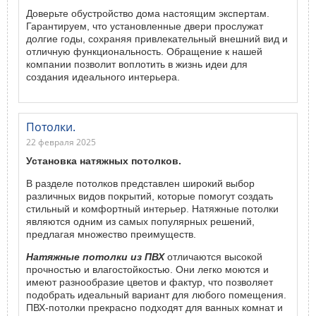
Доверьте обустройство дома настоящим экспертам.
Гарантируем, что установленные двери прослужат
долгие годы, сохраняя привлекательный внешний вид и
отличную функциональность. Обращение к нашей
компании позволит воплотить в жизнь идеи для
создания идеального интерьера.
Потолки.
22 февраля 2025
Установка натяжных потолков.
В разделе потолков представлен широкий выбор
различных видов покрытий, которые помогут создать
стильный и комфортный интерьер. Натяжные потолки
являются одним из самых популярных решений,
предлагая множество преимуществ.
Натяжные потолки из ПВХ
отличаются высокой
прочностью и влагостойкостью. Они легко моются и
имеют разнообразие цветов и фактур, что позволяет
подобрать идеальный вариант для любого помещения.
ПВХ-потолки прекрасно подходят для ванных комнат и