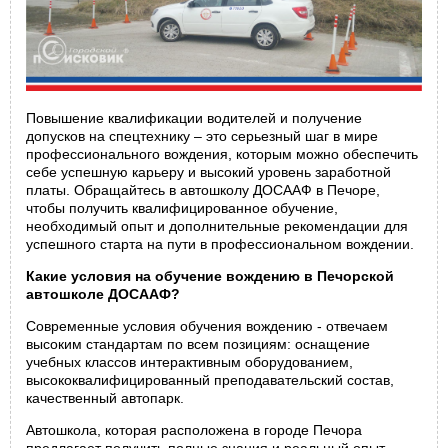
Повышение квалификации водителей и получение
допусков на спецтехнику – это серьезный шаг в мире
профессионального вождения, которым можно обеспечить
себе успешную карьеру и высокий уровень заработной
платы. Обращайтесь в автошколу ДОСААФ в Печоре,
чтобы получить квалифицированное обучение,
необходимый опыт и дополнительные рекомендации для
успешного старта на пути в профессиональном вождении.
Какие условия на обучение вождению в Печорской
автошколе ДОСААФ?
Современные условия обучения вождению - отвечаем
высоким стандартам по всем позициям: оснащение
учебных классов интерактивным оборудованием,
высококвалифицированный преподавательский состав,
качественный автопарк.
Автошкола, которая расположена в городе Печора