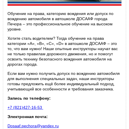
Обучение на права, категорию вождения или допуск по
вождению автомобиля в автошколе ДОСААФ города
Печора – это профессиональное обучение на высоком
уровне.
Хотите стать водителем? Тогда обучение на права
категории «А», «В», «С», «D» в автошколе ДОСААФ – это
то, что вам нужно! Наши опытные инструкторы научат вас
не только правилам дорожного движения, но и помогут
освоить технику безопасного вождения автомобиля на
дорогах города.
Если вам нужно получить допуск по вождению автомобиля
для выполнения специальных задач, наши инструкторы
готовы предложить ещё более индивидуальный подход,
учитывающий все особенности и требования заказчика.
Запись по телефону:
+7 (821)427-16-53
Электронная почта:
Dosaaf.pechora@yandex.ru