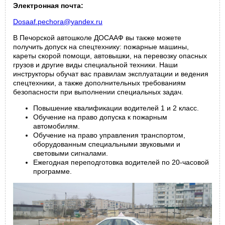
Электронная почта:
Dosaaf.pechora@yandex.ru
В Печорской автошколе ДОСААФ вы также можете
получить допуск на спецтехнику: пожарные машины,
кареты скорой помощи, автовышки, на перевозку опасных
грузов и другие виды специальной техники. Наши
инструкторы обучат вас правилам эксплуатации и ведения
спецтехники, а также дополнительных требованиям
безопасности при выполнении специальных задач.
Повышение квалификации водителей 1 и 2 класс.
Обучение на право допуска к пожарным
автомобилям.
Обучение на право управления транспортом,
оборудованным специальными звуковыми и
световыми сигналами.
Ежегодная переподготовка водителей по 20-часовой
программе.