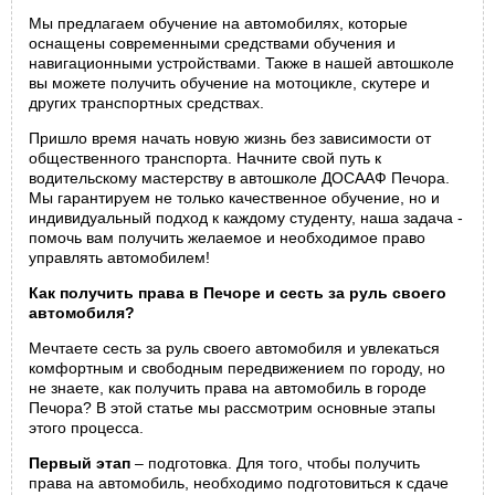
Мы предлагаем обучение на автомобилях, которые
оснащены современными средствами обучения и
навигационными устройствами. Также в нашей автошколе
вы можете получить обучение на мотоцикле, скутере и
других транспортных средствах.
Пришло время начать новую жизнь без зависимости от
общественного транспорта. Начните свой путь к
водительскому мастерству в автошколе ДОСААФ Печора.
Мы гарантируем не только качественное обучение, но и
индивидуальный подход к каждому студенту, наша задача -
помочь вам получить желаемое и необходимое право
управлять автомобилем!
Как получить права в Печоре и сесть за руль своего
автомобиля?
Мечтаете сесть за руль своего автомобиля и увлекаться
комфортным и свободным передвижением по городу, но
не знаете, как получить права на автомобиль в городе
Печора? В этой статье мы рассмотрим основные этапы
этого процесса.
Первый этап
– подготовка. Для того, чтобы получить
права на автомобиль, необходимо подготовиться к сдаче