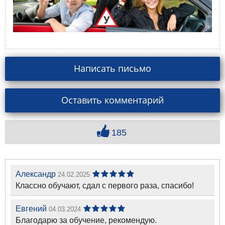
Написать письмо
Оставить комментарий
185
Александр
24.02.2025
Классно обучают, сдал с первого раза, спасибо!
Евгений
04.03.2024
Благодарю за обучение, рекомендую.