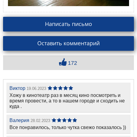
Написать письмо
Оставить комментарий
172
Виктор
19.06.2023
Хожу в кинотеатр раз в месяц кино посмотреть и
время провести, а то в нашем городе и сходить не
куда .
Валерия
28.02.2023
Все понравилось, только чутка свежо показалось ))