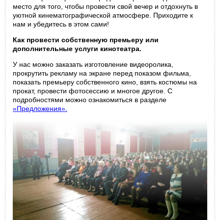
место для того, чтобы провести свой вечер и отдохнуть в
уютной кинематографической атмосфере. Приходите к
нам и убедитесь в этом сами!
Как провести собственную премьеру или
дополнительные услуги кинотеатра.
У нас можно заказать изготовление видеоролика,
прокрутить рекламу на экране перед показом фильма,
показать премьеру собственного кино, взять костюмы на
прокат, провести фотосессию и многое другое. С
подробностями можно ознакомиться в разделе
«Предложения».