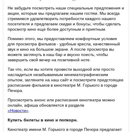
Не забудьте посмотреть наши специальные предложения и
акции, которые мы предлагаем нашим гостям. Мы всегда
стремимся удовлетворить потребности каждого нашего
посетителя и предлагаем скидки и бонусы, чтобы сделать
просмотр кино еще более доступным и приятным.
Помимо этого, мы предоставляем комфортные условия
для просмотра фильмов - удобные кресла, качественный
звук и кино на большом экране. А после просмотра вы
можете заглянуть в наш бар и вкусно поесть, чтобы
завершить свой вечер на позитивной ноте.
Так что, если вы хотите провести выходной или просто
насладиться незабываемым кинематографическим
опытом, загляните на наш сайт и посмотрите предстоящее
расписание фильмов в кинотеатре М. Горького в городе
Печора.
Просмотреть анонс или расписания кинотеатра можно
онлайн, афиша обновляется в разделе
«Новости»
.
Купить билеты в кино и попкорн.
Кинотеатр имени М. Горького в городе Печора предлагает