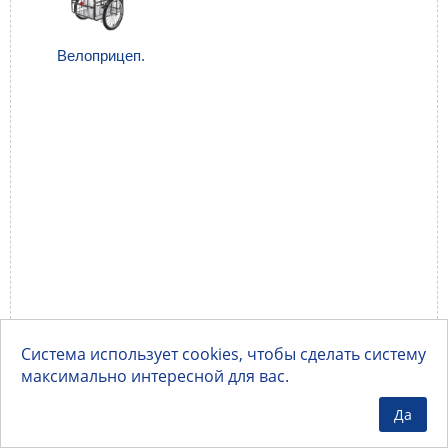
Велоприцеп.
Система использует cookies, чтобы сделать систему
максимально интересной для вас.
Да