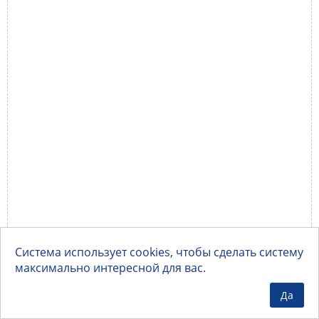
Система использует cookies, чтобы сделать систему
максимально интересной для вас.
Да