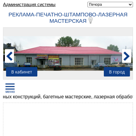
Администрация системы
РЕКЛАМА-ПЕЧАТНО-ШТАМПОВО-ЛАЗЕРНАЯ
МАСТЕРСКАЯ
В кабинет
В город
 конструкций, багетные мастерские, лазерная обработка