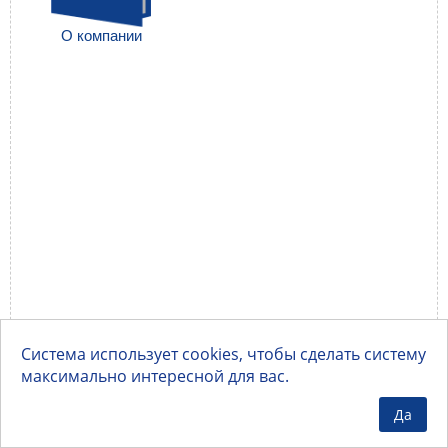
О компании
Система использует cookies, чтобы сделать систему
максимально интересной для вас.
Да