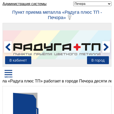
Администрация системы
Пункт приема металла «Радуга плюс ТП -
Печора»
В кабинет
В город
 «Радуга плюс ТП» работает в городе Печора десяти лет. З