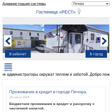
Администрация системы
Гостиница «РЕСТ»
В кабинет
В город
 администраторы окружат теплом и заботой. Добро пожалов
Проживание в кредит в городе Печора.
28 июня 2026
Бюджетное проживание в кредит и рассрочку с
частичной оплатой.