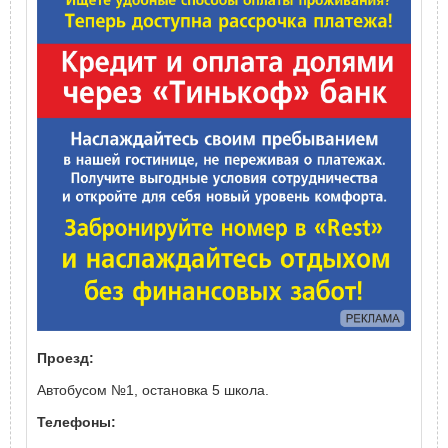
Проезд:
Автобусом №1, остановка 5 школа.
Телефоны: