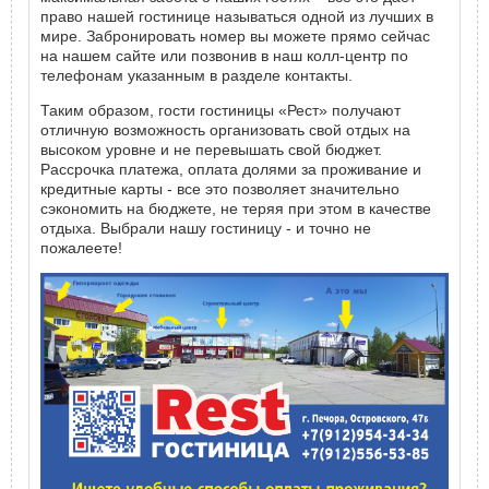
право нашей гостинице называться одной из лучших в
мире. Забронировать номер вы можете прямо сейчас
на нашем сайте или позвонив в наш колл-центр по
телефонам указанным в разделе контакты.
Таким образом, гости гостиницы «Рест» получают
отличную возможность организовать свой отдых на
высоком уровне и не перевышать свой бюджет.
Рассрочка платежа, оплата долями за проживание и
кредитные карты - все это позволяет значительно
сэкономить на бюджете, не теряя при этом в качестве
отдыха. Выбрали нашу гостиницу - и точно не
пожалеете!