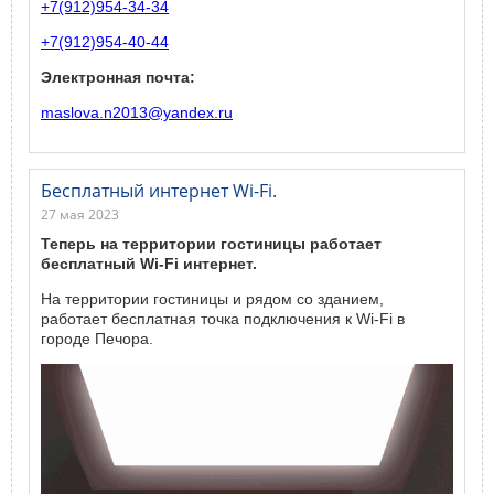
+7(912)954-34-34
+7(912)954-40-44
Электронная почта:
maslova.n2013@yandex.ru
Бесплатный интернет Wi-Fi.
27 мая 2023
Теперь на территории гостиницы работает
бесплатный Wi-Fi интернет.
На территории гостиницы и рядом со зданием,
работает бесплатная точка подключения к Wi-Fi в
городе Печора.