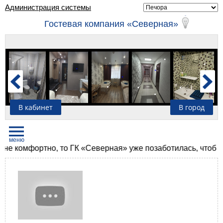
Администрация системы
Гостевая компания «Северная»
В кабинет
В город
 не комфортно, то ГК «Северная» уже позаботилась, чтоб в