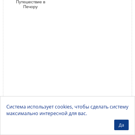
Путешествие в
Печору
Система использует cookies, чтобы сделать систему
максимально интересной для вас.
Да