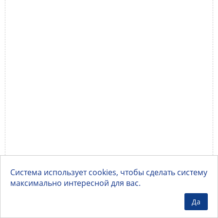
Система использует cookies, чтобы сделать систему
максимально интересной для вас.
Да