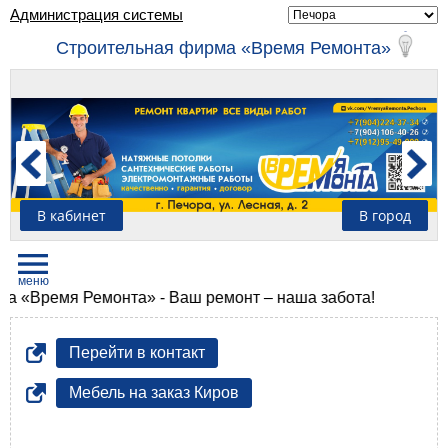
Администрация системы
Строительная фирма «Время Ремонта»
В кабинет
В город
Время Ремонта» - Ваш ремонт – наша забота!
Перейти в контакт
Мебель на заказ Киров