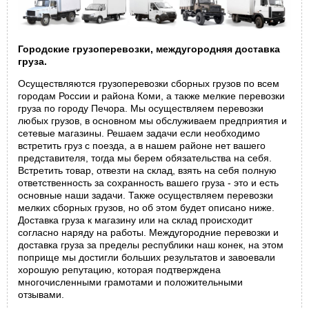
Городские грузоперевозки, междугородняя доставка
груза.
Осуществляются грузоперевозки сборных грузов по всем
городам России и района Коми, а также мелкие перевозки
груза по городу Печора. Мы осуществляем перевозки
любых грузов, в основном мы обслуживаем предприятия и
сетевые магазины. Решаем задачи если необходимо
встретить груз с поезда, а в нашем районе нет вашего
представителя, тогда мы берем обязательства на себя.
Встретить товар, отвезти на склад, взять на себя полную
ответственность за сохранность вашего груза - это и есть
основные наши задачи. Также осуществляем перевозки
мелких сборных грузов, но об этом будет описано ниже.
Доставка груза к магазину или на склад происходит
согласно наряду на работы. Междугородние перевозки и
доставка груза за пределы республики наш конек, на этом
поприще мы достигли больших результатов и завоевали
хорошую репутацию, которая подтверждена
многочисленными грамотами и положительными
отзывами.