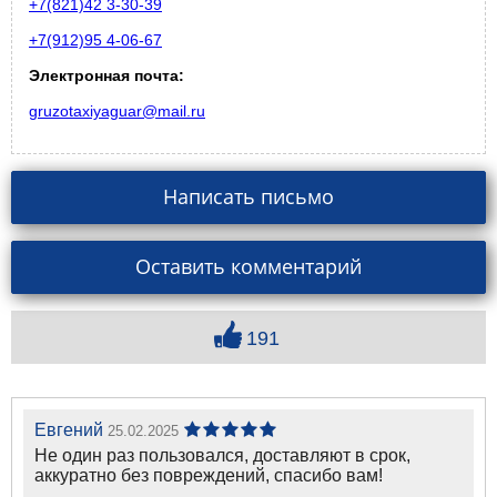
+7(821)42 3-30-39
+7(912)95 4-06-67
Электронная почта:
gruzotaxiyaguar@mail.ru
Написать письмо
Оставить комментарий
191
Евгений
25.02.2025
Не один раз пользовался, доставляют в срок,
аккуратно без повреждений, спасибо вам!