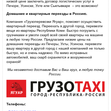
низкой цене заключить договор логистических услуг в
Печоре, Усинске, Ухте или Сыктывкаре – это возможно!
Домашние и квартирные переезды в Россию.
Компания «Грузоперевозки Ягуар», поможет осуществить
квартирный переезд. Переехать в другой город, перевезти
вещи из квартиры Республики Коми. Быстро погрузить с
грузчиками и увезти скарб всей своей квартиры на машине
в любую точку России. Предлагаем низкие цены на
домашние переезды из Печоры, Ухты, Усинска. перевезти
вашу квартиру в другой город с нашей компанией не только
быстро, но и очень надежно. По мимо исправных
автомобилей, ваш скарб охраняется и вооруженной
охраной!
Мы незаметно доставим Вас и Ваш груз, в любую точку
России.
Телефоны: