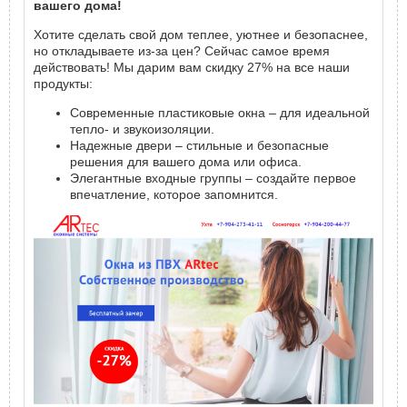
вашего дома!
Хотите сделать свой дом теплее, уютнее и безопаснее,
но откладываете из-за цен? Сейчас самое время
действовать! Мы дарим вам скидку 27% на все наши
продукты:
Современные пластиковые окна – для идеальной
тепло- и звукоизоляции.
Надежные двери – стильные и безопасные
решения для вашего дома или офиса.
Элегантные входные группы – создайте первое
впечатление, которое запомнится.