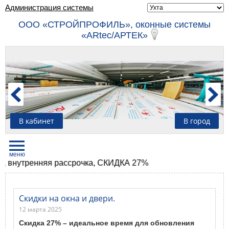
Администрация системы
ООО «СТРОЙПРОФИЛЬ», оконные системы
«ARtec/АРТЕК»
В кабинет
В город
утренняя рассрочка, СКИДКА 27%
Скидки на окна и двери.
12 марта 2025
Скидка 27% – идеальное время для обновления