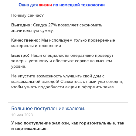
Почему сейчас?
Выгодно:
Скидка 27% позволяет сэкономить
значительную сумму.
Качественно:
Мы используем только проверенные
материалы и технологии.
Быстро:
Наши специалисты оперативно проведут
замеры, установку и обеспечат сервис на высшем
уровне.
Не упустите возможность улучшить свой дом с
максимальной выгодой! Свяжитесь с нами уже сегодня,
чтобы узнать подробности акции и оформить заказ.
Большое поступление жалюзи.
10 мая 2023
У нас поступление жалюзи, как горизонтальные, так
и вертикальные.