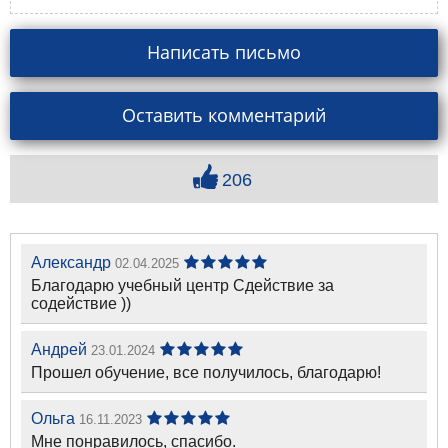
Написать письмо
Оставить комментарий
206
Александр
02.04.2025
Благодарю учебный центр Сдействие за
содействие ))
Андрей
23.01.2024
Прошел обучение, все получилось, благодарю!
Ольга
16.11.2023
Мне понравилось, спасибо.