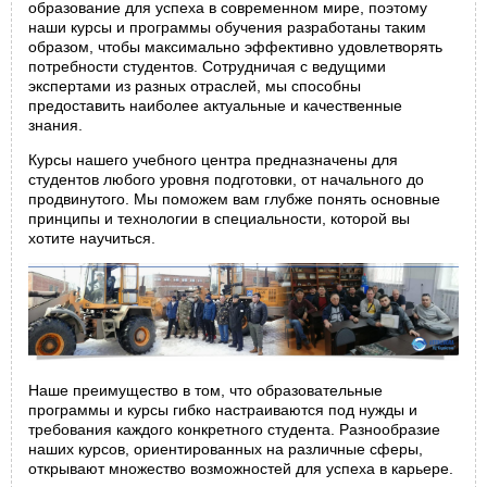
образование для успеха в современном мире, поэтому
наши курсы и программы обучения разработаны таким
образом, чтобы максимально эффективно удовлетворять
потребности студентов. Сотрудничая с ведущими
экспертами из разных отраслей, мы способны
предоставить наиболее актуальные и качественные
знания.
Курсы нашего учебного центра предназначены для
студентов любого уровня подготовки, от начального до
продвинутого. Мы поможем вам глубже понять основные
принципы и технологии в специальности, которой вы
хотите научиться.
Наше преимущество в том, что образовательные
программы и курсы гибко настраиваются под нужды и
требования каждого конкретного студента. Разнообразие
наших курсов, ориентированных на различные сферы,
открывают множество возможностей для успеха в карьере.