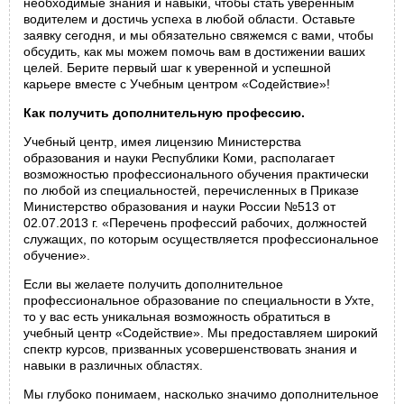
необходимые знания и навыки, чтобы стать уверенным
водителем и достичь успеха в любой области. Оставьте
заявку сегодня, и мы обязательно свяжемся с вами, чтобы
обсудить, как мы можем помочь вам в достижении ваших
целей. Берите первый шаг к уверенной и успешной
карьере вместе с Учебным центром «Содействие»!
Как получить дополнительную профессию.
Учебный центр, имея лицензию Министерства
образования и науки Республики Коми, располагает
возможностью профессионального обучения практически
по любой из специальностей, перечисленных в Приказе
Министерство образования и науки России №513 от
02.07.2013 г. «Перечень профессий рабочих, должностей
служащих, по которым осуществляется профессиональное
обучение».
Если вы желаете получить дополнительное
профессиональное образование по специальности в Ухте,
то у вас есть уникальная возможность обратиться в
учебный центр «Содействие». Мы предоставляем широкий
спектр курсов, призванных усовершенствовать знания и
навыки в различных областях.
Мы глубоко понимаем, насколько значимо дополнительное