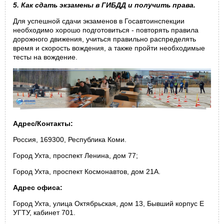
5. Как сдать экзамены в ГИБДД и получить права.
Для успешной сдачи экзаменов в Госавтоинспекции
необходимо хорошо подготовиться - повторять правила
дорожного движения, учиться правильно распределять
время и скорость вождения, а также пройти необходимые
тесты на вождение.
Адрес/Контакты:
Россия, 169300, Республика Коми.
Город Ухта, проспект Ленина, дом 77;
Город Ухта, проспект Космонавтов, дом 21А.
Адрес офиса:
Город Ухта, улица Октябрьская, дом 13, Бывший корпус Е
УГТУ, кабинет 701.