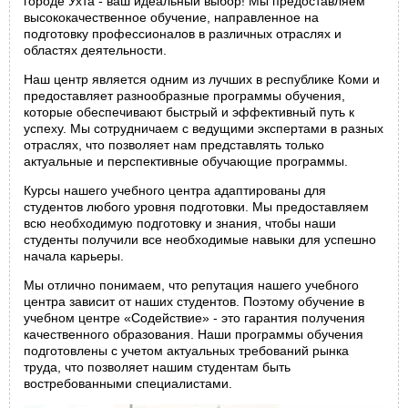
городе Ухта - ваш идеальный выбор! Мы предоставляем
высококачественное обучение, направленное на
подготовку профессионалов в различных отраслях и
областях деятельности.
Наш центр является одним из лучших в республике Коми и
предоставляет разнообразные программы обучения,
которые обеспечивают быстрый и эффективный путь к
успеху. Мы сотрудничаем с ведущими экспертами в разных
отраслях, что позволяет нам представлять только
актуальные и перспективные обучающие программы.
Курсы нашего учебного центра адаптированы для
студентов любого уровня подготовки. Мы предоставляем
всю необходимую подготовку и знания, чтобы наши
студенты получили все необходимые навыки для успешно
начала карьеры.
Мы отлично понимаем, что репутация нашего учебного
центра зависит от наших студентов. Поэтому обучение в
учебном центре «Содействие» - это гарантия получения
качественного образования. Наши программы обучения
подготовлены с учетом актуальных требований рынка
труда, что позволяет нашим студентам быть
востребованными специалистами.