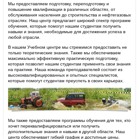
Мы предоставляем подготовку, переподготовку и
повышение квалификации в различных областях, от
обслуживания населения до строительства и нефтегазовых
отраслях. Наш центр предлагает широкий спектр программ
обучения, которые помогут нашим студентам получить
навыки и знания, необходимые для достижения успеха в
любой отрасли.
В нашем Учебном центре мы стремимся предоставить не
только теоретические знания. Также мы обеспечиваем
максимально эффективную практическую подготовку,
которая позволит нашим студентам применять свои знания
на практике. Наша команда преподавателей состоит из
высококвалифицированных и опытных специалистов,
которые помогут студентам преуспеть в своих карьерах.
Мы также предоставляем программы обучения для тех, кто
хочет переквалифицироваться или получить
дополнительные знания и навыки в другой области. Наш
центр обеспечивает гибкий график и доступные цены,