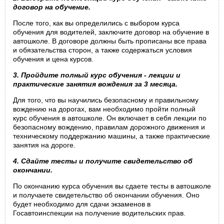
договор на обучение.
После того, как вы определились с выбором курса
обучения для водителей, заключите договор на обучение в
автошколе. В договоре должны быть прописаны все права
и обязательства сторон, а также содержаться условия
обучения и цена курсов.
3. Пройдите полный курс обучения - лекции и
практические занятия вождения за 3 месяца.
Для того, что вы научились безопасному и правильному
вождению на дорогах, вам необходимо пройти полный
курс обучения в автошколе. Он включает в себя лекции по
безопасному вождению, правилам дорожного движения и
техническому поддержанию машины, а также практические
занятия на дороге.
4. Сдайте тесты и получите свидетельство об
окончании.
По окончанию курса обучения вы сдаете тесты в автошколе
и получаете свидетельство об окончании обучения. Оно
будет необходимо для сдачи экзаменов в
Госавтоинспекции на получение водительских прав.