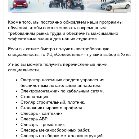
Кроме того, мы постоянно обновляем наши программы
обучения, чтобы соответствовать современным
требованиям рынка труда и обеспечить максимально
эффективные знания для наших студентов.
Если вы хотите быстро получить востребованную
специальность, то УЦ «Содействие» - лучший выбор в Ухте.
У нас вы можете получить перечисленные ниже
специальности.
Оператор наземных средств управления
беспилотным летательным аппаратом.
Электромонтажник по кабельным сетям.
Стропальщик.
Столяр строительный, плотник.
Станочник широкого профиля.
Слесарь - сантехник.
Слесарь АВР.
Слесарь – ремонтник.
Слесарь механосборочных работ.
Слесарь по сборке металлоконструкций.