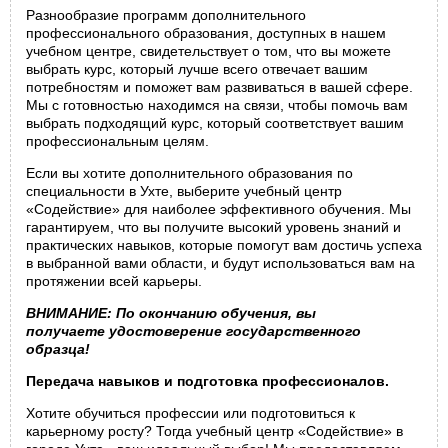
Разнообразие программ дополнительного
профессионального образования, доступных в нашем
учебном центре, свидетельствует о том, что вы можете
выбрать курс, который лучше всего отвечает вашим
потребностям и поможет вам развиваться в вашей сфере.
Мы с готовностью находимся на связи, чтобы помочь вам
выбрать подходящий курс, который соответствует вашим
профессиональным целям.
Если вы хотите дополнительного образования по
специальности в Ухте, выберите учебный центр
«Содействие» для наиболее эффективного обучения. Мы
гарантируем, что вы получите высокий уровень знаний и
практических навыков, которые помогут вам достичь успеха
в выбранной вами области, и будут использоваться вам на
протяжении всей карьеры.
ВНИМАНИЕ: П
о
окончанию обучения, вы
получаете
удостоверение государственного
образца!
Передача навыков и подготовка профессионалов.
Хотите обучиться профессии или подготовиться к
карьерному росту? Тогда учебный центр «Содействие» в