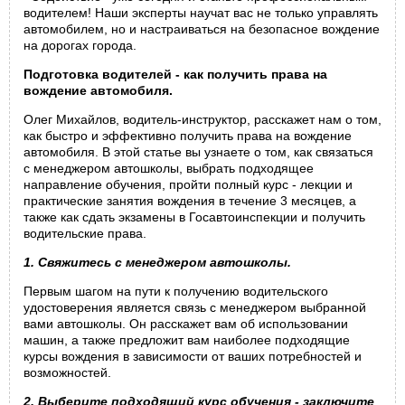
водителем! Наши эксперты научат вас не только управлять
автомобилем, но и настраиваться на безопасное вождение
на дорогах города.
Подготовка водителей - как получить права на
вождение автомобиля.
Олег Михайлов, водитель-инструктор, расскажет нам о том,
как быстро и эффективно получить права на вождение
автомобиля. В этой статье вы узнаете о том, как связаться
с менеджером автошколы, выбрать подходящее
направление обучения, пройти полный курс - лекции и
практические занятия вождения в течение 3 месяцев, а
также как сдать экзамены в Госавтоинспекции и получить
водительские права.
1. Свяжитесь с менеджером автошколы.
Первым шагом на пути к получению водительского
удостоверения является связь с менеджером выбранной
вами автошколы. Он расскажет вам об использовании
машин, а также предложит вам наиболее подходящие
курсы вождения в зависимости от ваших потребностей и
возможностей.
2. Выберите подходящий курс обучения - заключите