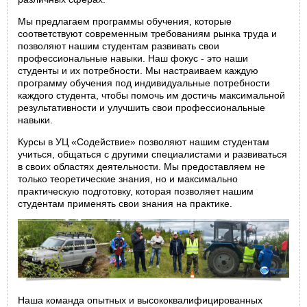
Мы предлагаем программы обучения, которые
соответствуют современным требованиям рынка труда и
позволяют нашим студентам развивать свои
профессиональные навыки. Наш фокус - это наши
студенты и их потребности. Мы настраиваем каждую
программу обучения под индивидуальные потребности
каждого студента, чтобы помочь им достичь максимальной
результативности и улучшить свои профессиональные
навыки.
Курсы в УЦ «Содействие» позволяют нашим студентам
учиться, общаться с другими специалистами и развиваться
в своих областях деятельности. Мы предоставляем не
только теоретические знания, но и максимально
практическую подготовку, которая позволяет нашим
студентам применять свои знания на практике.
Наша команда опытных и высококвалифицированных