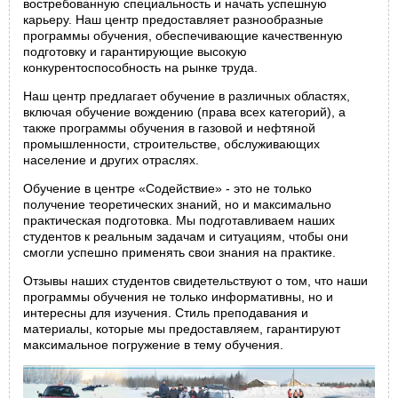
востребованную специальность и начать успешную
карьеру. Наш центр предоставляет разнообразные
программы обучения, обеспечивающие качественную
подготовку и гарантирующие высокую
конкурентоспособность на рынке труда.
Наш центр предлагает обучение в различных областях,
включая обучение вождению (права всех категорий), а
также программы обучения в газовой и нефтяной
промышленности, строительстве, обслуживающих
население и других отраслях.
Обучение в центре «Содействие» - это не только
получение теоретических знаний, но и максимально
практическая подготовка. Мы подготавливаем наших
студентов к реальным задачам и ситуациям, чтобы они
смогли успешно применять свои знания на практике.
Отзывы наших студентов свидетельствуют о том, что наши
программы обучения не только информативны, но и
интересны для изучения. Стиль преподавания и
материалы, которые мы предоставляем, гарантируют
максимальное погружение в тему обучения.