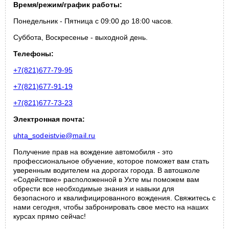
Время/режим/график работы:
Понедельник - Пятница с 09:00 до 18:00 часов.
Суббота, Воскресенье - выходной день.
Телефоны:
+7(821)677-79-95
+7(821)677-91-19
+7(821)677-73-23
Электронная почта:
uhta_sodeistvie@mail.ru
Получение прав на вождение автомобиля - это
профессиональное обучение, которое поможет вам стать
уверенным водителем на дорогах города. В автошколе
«Содействие» расположенной в Ухте мы поможем вам
обрести все необходимые знания и навыки для
безопасного и квалифицированного вождения. Свяжитесь с
нами сегодня, чтобы забронировать свое место на наших
курсах прямо сейчас!