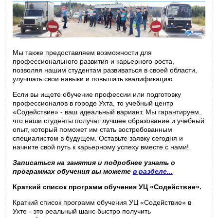
Мы также предоставляем возможности для
профессионального развития и карьерного роста,
позволяя нашим студентам развиваться в своей области,
улучшать свои навыки и повышать квалификацию.
Если вы ищете обучение профессии или подготовку
профессионалов в городе Ухта, то учебный центр
«Содействие» - ваш идеальный вариант. Мы гарантируем,
что наши студенты получат лучшее образование и учебный
опыт, который поможет им стать востребованным
специалистом в будущем. Оставьте заявку сегодня и
начните свой путь к карьерному успеху вместе с нами!
Записаться на занятия и подробнее узнать о
программах обучения вы можете
в разделе...
Краткий список программ обучения УЦ «Содействие».
Краткий список программ обучения УЦ «Содействие» в
Ухте - это реальный шанс быстро получить