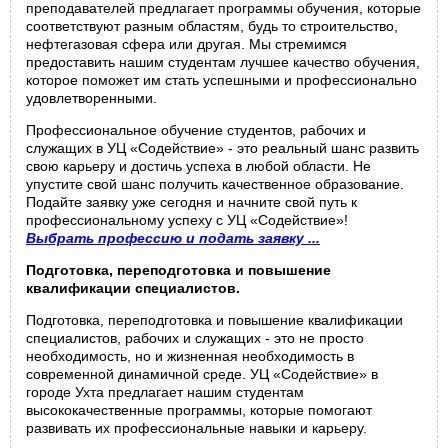
преподавателей предлагает программы обучения, которые
соответствуют разным областям, будь то строительство,
нефтегазовая сфера или другая. Мы стремимся
предоставить нашим студентам лучшее качество обучения,
которое поможет им стать успешными и профессионально
удовлетворенными.
Профессиональное обучение студентов, рабочих и
служащих в УЦ «Содействие» - это реальный шанс развить
свою карьеру и достичь успеха в любой области. Не
упустите свой шанс получить качественное образование.
Подайте заявку уже сегодня и начните свой путь к
профессиональному успеху с УЦ «Содействие»!
Выбрать профессию и подать заявку ...
Подготовка, переподготовка и повышение
квалификации специалистов.
Подготовка, переподготовка и повышение квалификации
специалистов, рабочих и служащих - это не просто
необходимость, но и жизненная необходимость в
современной динамичной среде. УЦ «Содействие» в
городе Ухта предлагает нашим студентам
высококачественные программы, которые помогают
развивать их профессиональные навыки и карьеру.