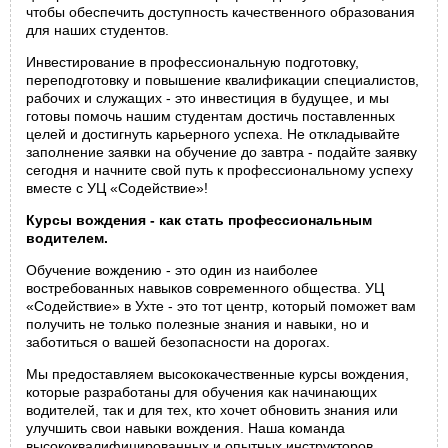
чтобы обеспечить доступность качественного образования
для наших студентов.
Инвестирование в профессиональную подготовку,
переподготовку и повышение квалификации специалистов,
рабочих и служащих - это инвестиция в будущее, и мы
готовы помочь нашим студентам достичь поставленных
целей и достигнуть карьерного успеха. Не откладывайте
заполнение заявки на обучение до завтра - подайте заявку
сегодня и начните свой путь к профессиональному успеху
вместе с УЦ «Содействие»!
Курсы вождения - как стать профессиональным
водителем.
Обучение вождению - это один из наиболее
востребованных навыков современного общества. УЦ
«Содействие» в Ухте - это тот центр, который поможет вам
получить не только полезные знания и навыки, но и
заботиться о вашей безопасности на дорогах.
Мы предоставляем высококачественные курсы вождения,
которые разработаны для обучения как начинающих
водителей, так и для тех, кто хочет обновить знания или
улучшить свои навыки вождения. Наша команда
высококвалифицированных и опытных инструкторов