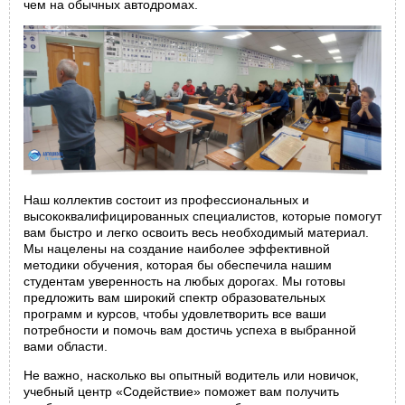
чем на обычных автодромах.
Наш коллектив состоит из профессиональных и
высококвалифицированных специалистов, которые помогут
вам быстро и легко освоить весь необходимый материал.
Мы нацелены на создание наиболее эффективной
методики обучения, которая бы обеспечила нашим
студентам уверенность на любых дорогах. Мы готовы
предложить вам широкий спектр образовательных
программ и курсов, чтобы удовлетворить все ваши
потребности и помочь вам достичь успеха в выбранной
вами области.
Не важно, насколько вы опытный водитель или новичок,
учебный центр «Содействие» поможет вам получить