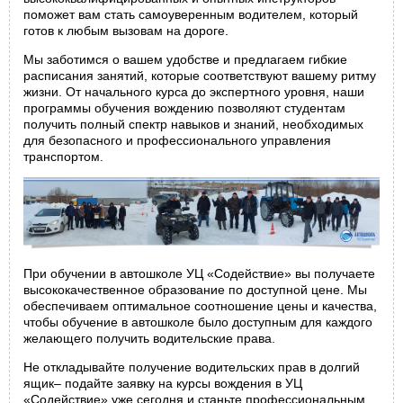
поможет вам стать самоуверенным водителем, который
готов к любым вызовам на дороге.
Мы заботимся о вашем удобстве и предлагаем гибкие
расписания занятий, которые соответствуют вашему ритму
жизни. От начального курса до экспертного уровня, наши
программы обучения вождению позволяют студентам
получить полный спектр навыков и знаний, необходимых
для безопасного и профессионального управления
транспортом.
При обучении в автошколе УЦ «Содействие» вы получаете
высококачественное образование по доступной цене. Мы
обеспечиваем оптимальное соотношение цены и качества,
чтобы обучение в автошколе было доступным для каждого
желающего получить водительские права.
Не откладывайте получение водительских прав в долгий
ящик– подайте заявку на курсы вождения в УЦ
«Содействие» уже сегодня и станьте профессиональным