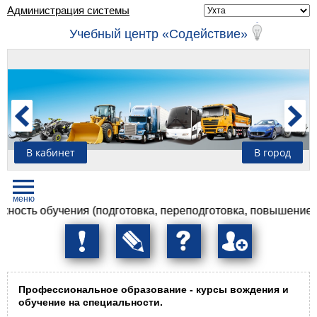
Администрация системы
Учебный центр «Содействие»
В кабинет
В город
 обучения (подготовка, переподготовка, повышение квалиф
Профессиональное образование - курсы вождения и
обучение на специальности.