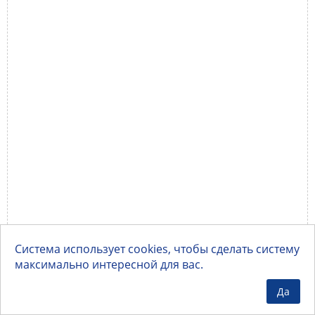
Система использует cookies, чтобы сделать систему
максимально интересной для вас.
Да