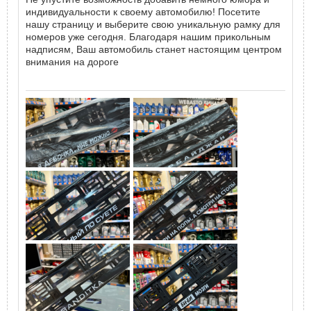
индивидуальности к своему автомобилю! Посетите
нашу страницу и выберите свою уникальную рамку для
номеров уже сегодня. Благодаря нашим прикольным
надписям, Ваш автомобиль станет настоящим центром
внимания на дороге