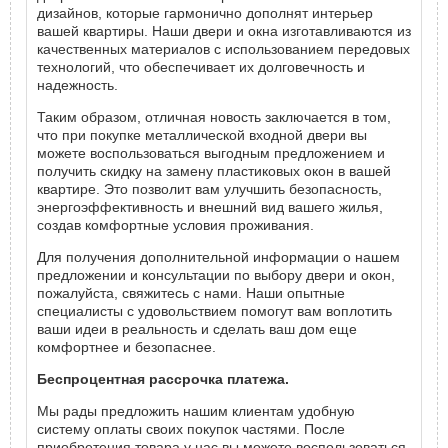
дизайнов, которые гармонично дополнят интерьер
вашей квартиры. Наши двери и окна изготавливаются из
качественных материалов с использованием передовых
технологий, что обеспечивает их долговечность и
надежность.
Таким образом, отличная новость заключается в том,
что при покупке металлической входной двери вы
можете воспользоваться выгодным предложением и
получить скидку на замену пластиковых окон в вашей
квартире. Это позволит вам улучшить безопасность,
энергоэффективность и внешний вид вашего жилья,
создав комфортные условия проживания.
Для получения дополнительной информации о нашем
предложении и консультации по выбору двери и окон,
пожалуйста, свяжитесь с нами. Наши опытные
специалисты с удовольствием помогут вам воплотить
ваши идеи в реальность и сделать ваш дом еще
комфортнее и безопаснее.
Беспроцентная рассрочка платежа.
Мы рады предложить нашим клиентам удобную
систему оплаты своих покупок частями. После
приобретения товара у нас вы можете воспользоваться