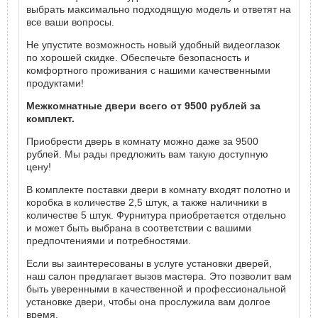
выбрать максимально подходящую модель и ответят на
все ваши вопросы.
Не упустите возможность новый удобный видеоглазок
по хорошей скидке. Обеспечьте безопасность и
комфортного проживания с нашими качественными
продуктами!
Межкомнатные двери всего от 9500 рублей за
комплект.
Приобрести дверь в комнату можно даже за 9500
рублей. Мы рады предложить вам такую доступную
цену!
В комплекте поставки двери в комнату входят полотно и
коробка в количестве 2,5 штук, а также наличники в
количестве 5 штук. Фурнитура приобретается отдельно
и может быть выбрана в соответствии с вашими
предпочтениями и потребностями.
Если вы заинтересованы в услуге установки дверей,
наш салон предлагает вызов мастера. Это позволит вам
быть уверенными в качественной и профессиональной
установке двери, чтобы она прослужила вам долгое
время.