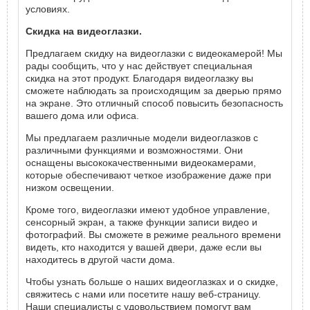
условиях.
Скидка на видеоглазки.
Предлагаем скидку на видеоглазки с видеокамерой! Мы
рады сообщить, что у нас действует специальная
скидка на этот продукт. Благодаря видеоглазку вы
сможете наблюдать за происходящим за дверью прямо
на экране. Это отличный способ повысить безопасность
вашего дома или офиса.
Мы предлагаем различные модели видеоглазков с
различными функциями и возможностями. Они
оснащены высококачественными видеокамерами,
которые обеспечивают четкое изображение даже при
низком освещении.
Кроме того, видеоглазки имеют удобное управление,
сенсорный экран, а также функции записи видео и
фотографий. Вы сможете в режиме реального времени
видеть, кто находится у вашей двери, даже если вы
находитесь в другой части дома.
Чтобы узнать больше о наших видеоглазках и о скидке,
свяжитесь с нами или посетите нашу веб-страницу.
Наши специалисты с удовольствием помогут вам