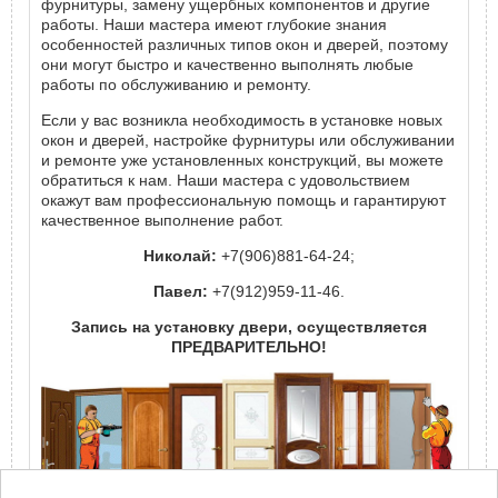
фурнитуры, замену ущербных компонентов и другие
работы. Наши мастера имеют глубокие знания
особенностей различных типов окон и дверей, поэтому
они могут быстро и качественно выполнять любые
работы по обслуживанию и ремонту.
Если у вас возникла необходимость в установке новых
окон и дверей, настройке фурнитуры или обслуживании
и ремонте уже установленных конструкций, вы можете
обратиться к нам. Наши мастера с удовольствием
окажут вам профессиональную помощь и гарантируют
качественное выполнение работ.
Николай:
+7(906)881-64-24;
Павел:
+7(912)959-11-46.
Запись на установку двери, осуществляется
ПРЕДВАРИТЕЛЬНО!