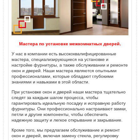
Мастера по установке межкомнатных дверей.
У нас в компании есть высококвалифицированные
мастера, специализирующиеся на установке и
настройке фурнитуры, а также обслуживании и ремонте
окон и дверей. Наши мастера являются опытными
профессионалами, которые обладают глубокими
знаниями и навыками в этой области.
При установке окон и дверей наши мастера тщательно
следят за каждым шагом процесса, чтобы
гарантировать идеальную посадку и исправную работу
фурнитуры. Они профессионально настраивают замки,
петли и другие компоненты, чтобы обеспечить
надежную защиту и легкое открывание и закрывание.
Кроме того, мы предлагаем обслуживание и ремонт
окон и дверей, включая замену стекла, регулировку