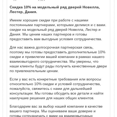
Скидка 10% на модельный ряд дверей Новелла,
Лестер, Дания.
Имеем хорошие скидки при работе с нашими
постоянными партнерами, которыми делимся и с вами.
скидки на модельный ряд дверей Новелла, Лестер и
Дания. Мы ценим наших партнеров и готовы
предоставить вам выгодные условия сотрудничества.
Для нас важна долгосрочная партнерская связь,
поэтому мы готовы предоставить дополнительные 10%
скидки и привилегии вашей компании в рамках нашего
взаимовыгодного сотрудничества. Мы уверены, что
наши клиенты будут рады получить качественные двери
по привлекательным ценам.
Если у вас есть конкретные требования или вопросы
относительно 10% скидки и условий сотрудничества,
пожалуйста, свяжитесь с нами для дальнейшей
консультации. Мы готовы обсудить все детали и найти
наилучшие решения для наших общих клиентов.
Благодарим вас за выбор нашей компании в качестве
вашего партнера. Мы оцениваем ваше доверие и
готовы сотрудничать с вами на взаимовыгодных