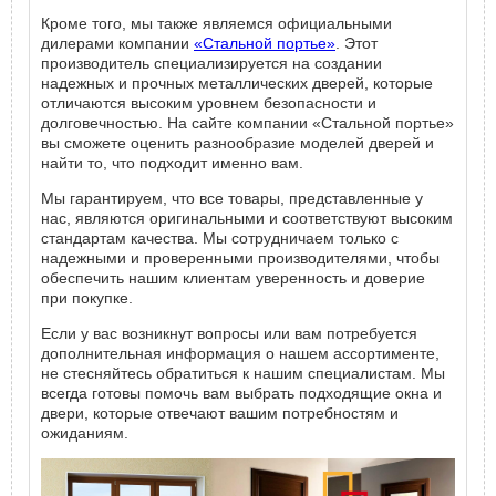
Кроме того, мы также являемся официальными
дилерами компании
«Стальной портье»
. Этот
производитель специализируется на создании
надежных и прочных металлических дверей, которые
отличаются высоким уровнем безопасности и
долговечностью. На сайте компании «Стальной портье»
вы сможете оценить разнообразие моделей дверей и
найти то, что подходит именно вам.
Мы гарантируем, что все товары, представленные у
нас, являются оригинальными и соответствуют высоким
стандартам качества. Мы сотрудничаем только с
надежными и проверенными производителями, чтобы
обеспечить нашим клиентам уверенность и доверие
при покупке.
Если у вас возникнут вопросы или вам потребуется
дополнительная информация о нашем ассортименте,
не стесняйтесь обратиться к нашим специалистам. Мы
всегда готовы помочь вам выбрать подходящие окна и
двери, которые отвечают вашим потребностям и
ожиданиям.