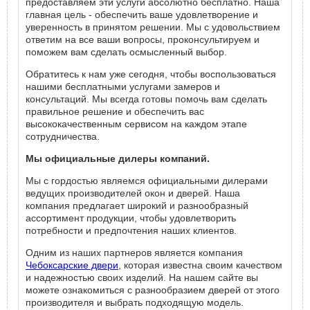
предоставляем эти услуги абсолютно бесплатно. Наша
главная цель - обеспечить ваше удовлетворение и
уверенность в принятом решении. Мы с удовольствием
ответим на все ваши вопросы, проконсультируем и
поможем вам сделать осмысленный выбор.
Обратитесь к нам уже сегодня, чтобы воспользоваться
нашими бесплатными услугами замеров и
консультаций. Мы всегда готовы помочь вам сделать
правильное решение и обеспечить вас
высококачественным сервисом на каждом этапе
сотрудничества.
Мы официальные дилеры компаний.
Мы с гордостью являемся официальными дилерами
ведущих производителей окон и дверей. Наша
компания предлагает широкий и разнообразный
ассортимент продукции, чтобы удовлетворить
потребности и предпочтения наших клиентов.
Одним из наших партнеров является компания
Чебоксарские двери
, которая известна своим качеством
и надежностью своих изделий. На нашем сайте вы
можете ознакомиться с разнообразием дверей от этого
производителя и выбрать подходящую модель.