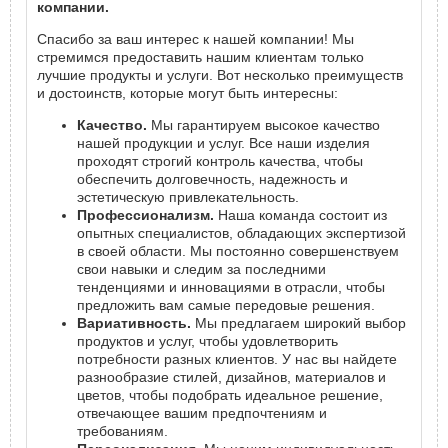
компании.
Спасибо за ваш интерес к нашей компании! Мы
стремимся предоставить нашим клиентам только
лучшие продукты и услуги. Вот несколько преимуществ
и достоинств, которые могут быть интересны:
Качество.
Мы гарантируем высокое качество
нашей продукции и услуг. Все наши изделия
проходят строгий контроль качества, чтобы
обеспечить долговечность, надежность и
эстетическую привлекательность.
Профессионализм.
Наша команда состоит из
опытных специалистов, обладающих экспертизой
в своей области. Мы постоянно совершенствуем
свои навыки и следим за последними
тенденциями и инновациями в отрасли, чтобы
предложить вам самые передовые решения.
Вариативность.
Мы предлагаем широкий выбор
продуктов и услуг, чтобы удовлетворить
потребности разных клиентов. У нас вы найдете
разнообразие стилей, дизайнов, материалов и
цветов, чтобы подобрать идеальное решение,
отвечающее вашим предпочтениям и
требованиям.