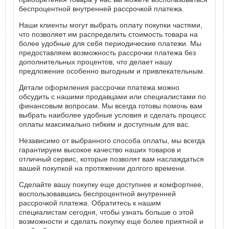
беспроцентной внутренней рассрочкой платежа.
Наши клиенты могут выбрать оплату покупки частями,
что позволяет им распределить стоимость товара на
более удобные для себя периодические платежи. Мы
предоставляем возможность рассрочки платежа без
дополнительных процентов, что делает нашу
предложение особенно выгодным и привлекательным.
Детали оформления рассрочки платежа можно
обсудить с нашими продавцами или специалистами по
финансовым вопросам. Мы всегда готовы помочь вам
выбрать наиболее удобные условия и сделать процесс
оплаты максимально гибким и доступным для вас.
Независимо от выбранного способа оплаты, мы всегда
гарантируем высокое качество наших товаров и
отличный сервис, которые позволят вам наслаждаться
вашей покупкой на протяжении долгого времени.
Сделайте вашу покупку еще доступнее и комфортнее,
воспользовавшись беспроцентной внутренней
рассрочкой платежа. Обратитесь к нашим
специалистам сегодня, чтобы узнать больше о этой
возможности и сделать покупку еще более приятной и