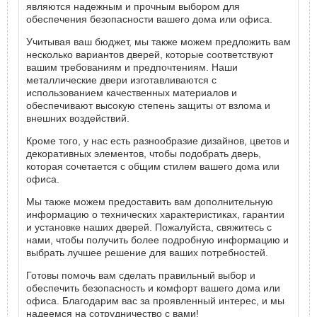
являются надежным и прочным выбором для
обеспечения безопасности вашего дома или офиса.
Учитывая ваш бюджет, мы также можем предложить вам
несколько вариантов дверей, которые соответствуют
вашим требованиям и предпочтениям. Наши
металлические двери изготавливаются с
использованием качественных материалов и
обеспечивают высокую степень защиты от взлома и
внешних воздействий.
Кроме того, у нас есть разнообразие дизайнов, цветов и
декоративных элементов, чтобы подобрать дверь,
которая сочетается с общим стилем вашего дома или
офиса.
Мы также можем предоставить вам дополнительную
информацию о технических характеристиках, гарантии
и установке наших дверей. Пожалуйста, свяжитесь с
нами, чтобы получить более подробную информацию и
выбрать лучшее решение для ваших потребностей.
Готовы помочь вам сделать правильный выбор и
обеспечить безопасность и комфорт вашего дома или
офиса. Благодарим вас за проявленный интерес, и мы
надеемся на сотрудничество с вами!