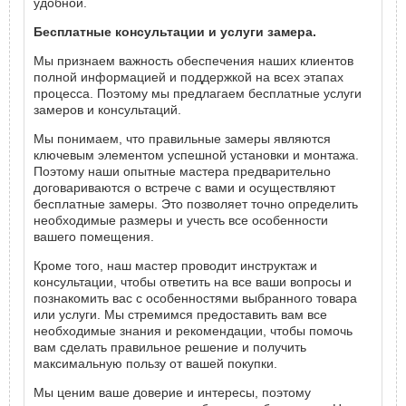
удобной.
Бесплатные консультации и услуги замера.
Мы признаем важность обеспечения наших клиентов
полной информацией и поддержкой на всех этапах
процесса. Поэтому мы предлагаем бесплатные услуги
замеров и консультаций.
Мы понимаем, что правильные замеры являются
ключевым элементом успешной установки и монтажа.
Поэтому наши опытные мастера предварительно
договариваются о встрече с вами и осуществляют
бесплатные замеры. Это позволяет точно определить
необходимые размеры и учесть все особенности
вашего помещения.
Кроме того, наш мастер проводит инструктаж и
консультации, чтобы ответить на все ваши вопросы и
познакомить вас с особенностями выбранного товара
или услуги. Мы стремимся предоставить вам все
необходимые знания и рекомендации, чтобы помочь
вам сделать правильное решение и получить
максимальную пользу от вашей покупки.
Мы ценим ваше доверие и интересы, поэтому