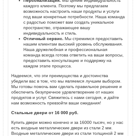
Персонализация.
Мы ценим индивидуальность
каждого клиента. Поэтому мы предлагаем
возможность настроить наши продукты и услуги
под ваши конкретные потребности. Наша команда
с радостью поможет вам создать уникальное
пространство, отражающее вашу
индивидуальность и стиль.
Отличный сервис.
Мы стремимся предоставить
нашим клиентам высокий уровень обслуживания.
Наша дружелюбная и профессиональная
команда всегда готова ответить на ваши вопросы,
предоставить консультацию и поддержку на
каждом этапе процесса.
Надеемся, что эти преимущества и достоинства
убедили вас в том, что мы являемся лучшим выбором.
Мы готовы помочь вам сделать правильное решение и
обеспечить безупречное удовлетворение от наших
продуктов и услуг. Свяжитесь с нами сегодня, и дайте
нам возможность превзойти ваши ожидания!
Стальные двери от 16 000 руб.
Купить двери можно конечно и за 16000 тысяч, но у нас
есть входные металлические двери из стали 2 мм.
Входные металлические двери из стали толщиной 2 мм