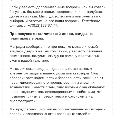
Если у вас есть дополнительные вопросы или вы хотели
бы узнать больше о наших предложениях, пожалуйста,
дайте нам знать. Мы с удовольствием поможем вам с
выбором и ответим на все ваши вопросы.
Телефоны
для связи:
+7(912)167 87-77.
При покупке металлической двери, скидка на
пластиковые окна.
Мы рады сообщить, что при покупке металлической
входной двери в нашей компании, у вас есть отличная
возможность получить скидку на замену пластиковых
окон в вашей квартире.
Металлическая входная дверь является важным
элементом защиты вашего дома или квартиры. Она
обеспечивает надежность и безопасность, защищая от
несанкционированного проникновения и внешних
воздействий. Вместе с тем, пластиковые окна обладают
превосходными теплоизоляционными свойствами, что
позволяет снизить потери тепла и сэкономить на
энергозатратах.
Мы предлагаем широкий выбор металлических входных
дверей и пластиковых окон различных стилей и