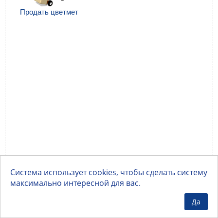
Продать цветмет
Система использует cookies, чтобы сделать систему
максимально интересной для вас.
Да