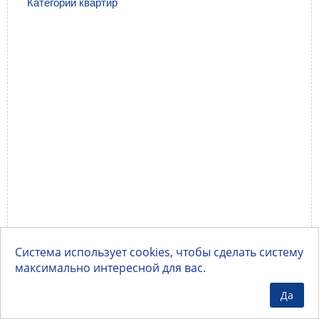
Категории квартир
Система использует cookies, чтобы сделать систему
максимально интересной для вас.
Да