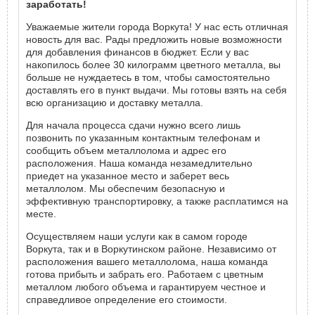
заработать!
Уважаемые жители города Воркута! У нас есть отличная
новость для вас. Рады предложить новые возможности
для добавления финансов в бюджет. Если у вас
накопилось более 30 килограмм цветного металла, вы
больше не нуждаетесь в том, чтобы самостоятельно
доставлять его в пункт выдачи. Мы готовы взять на себя
всю организацию и доставку металла.
Для начала процесса сдачи нужно всего лишь
позвонить по указанным контактным телефонам и
сообщить объем металлолома и адрес его
расположения. Наша команда незамедлительно
приедет на указанное место и заберет весь
металлолом. Мы обеспечим безопасную и
эффективную транспортировку, а также расплатимся на
месте.
Осуществляем наши услуги как в самом городе
Воркута, так и в Воркутинском районе. Независимо от
расположения вашего металлолома, наша команда
готова прибыть и забрать его. Работаем с цветным
металлом любого объема и гарантируем честное и
справедливое определение его стоимости.