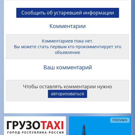
Сообщить об устаревшей информации
Комментарии
Комментариев пока нет.
Вы можете стать первым кто прокомментирует это
объявление
Ваш комментарий
Чтобы оставлять комментарии нужно
авторизоваться