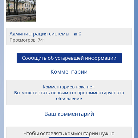
Администрация системы
0
Просмотров: 741
Сообщить об устаревшей информации
Комментарии
Комментариев пока нет.
Вы можете стать первым кто прокомментирует это
объявление
Ваш комментарий
Чтобы оставлять комментарии нужно