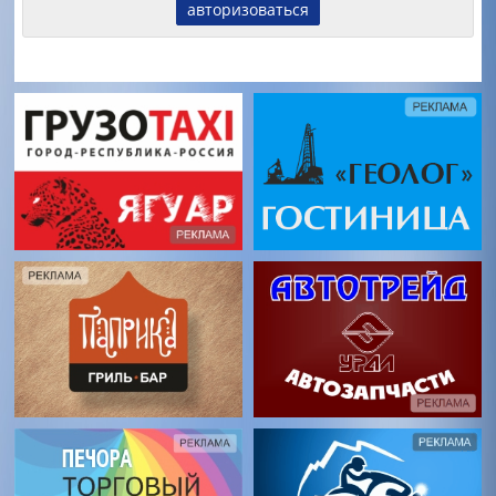
авторизоваться