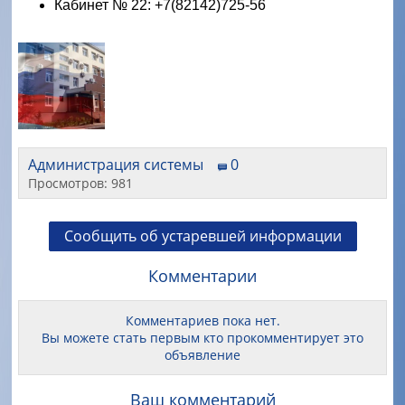
Кабинет № 22: +7(82142)725-56
Администрация системы
0
Просмотров: 981
Сообщить об устаревшей информации
Комментарии
Комментариев пока нет.
Вы можете стать первым кто прокомментирует это
объявление
Ваш комментарий