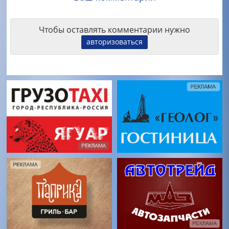
Чтобы оставлять комментарии нужно
авторизоваться