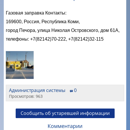
Газовая заправка Контакты:
169600, Россия, Республика Коми,
город Печора, улица Николая Островского, дом 61А,
телефоны: +7(82142)70-222, +7(82142)32-115
Администрация системы
0
Просмотров: 963
Сообщить об устаревшей информации
Комментарии