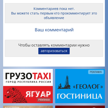
Комментариев пока нет.
Вы можете стать первым кто прокомментирует это
объявление
Ваш комментарий
Чтобы оставлять комментарии нужно
авторизоваться