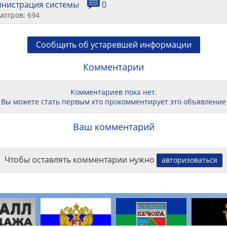
инистрация системы
0
мотров: 694
Сообщить об устаревшей информации
Комментарии
Комментариев пока нет.
Вы можете стать первым кто прокомментирует это объявление
Ваш комментарий
Чтобы оставлять комментарии нужно
авторизоваться