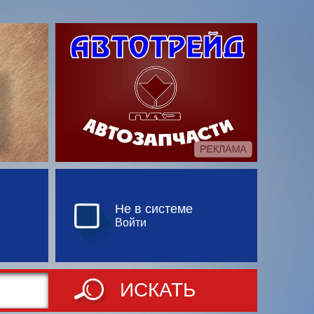
Не в системе
Войти
ИСКАТЬ