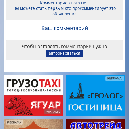
Комментариев пока нет.
Вы можете стать первым кто прокомментирует это
объявление
Ваш комментарий
Чтобы оставлять комментарии нужно
авторизоваться