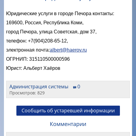
Юридические услуги в городе Печора контакты:
169600, Россия, Республика Коми,
город Печора, улица Советская, дом 37,
телефон: +7(904)208-65-12,
электронная почта:
albert@haerov.ru
ОГРНИП: 315110500000596
Юрист: Альберт Хаёров
Администрация системы
0
Просмотров: 829
Сообщить об устаревшей информации
Комментарии