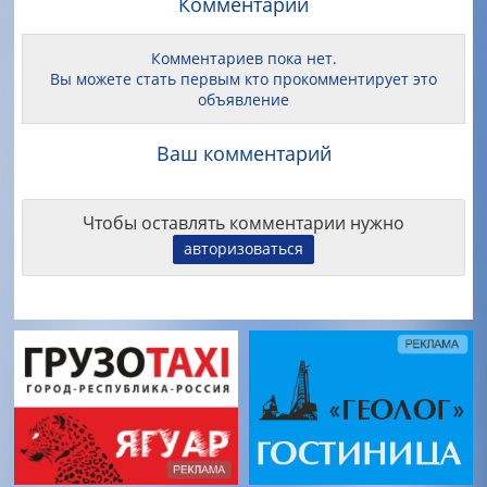
Комментарии
Комментариев пока нет.
Вы можете стать первым кто прокомментирует это
объявление
Ваш комментарий
Чтобы оставлять комментарии нужно
авторизоваться