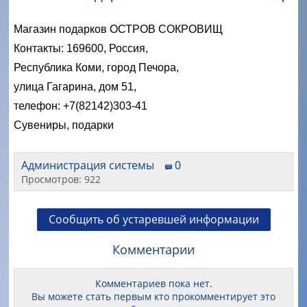
Магазин подарков ОСТРОВ СОКРОВИЩ
Контакты: 169600, Россия,
Республика Коми, город Печора,
улица Гагарина, дом 51,
телефон: +7(82142)303-41
Сувениры, подарки
Администрация системы
0
Просмотров: 922
Сообщить об устаревшей информации
Комментарии
Комментариев пока нет.
Вы можете стать первым кто прокомментирует это