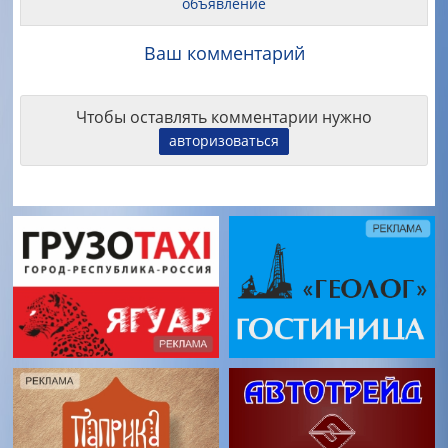
объявление
Ваш комментарий
Чтобы оставлять комментарии нужно
авторизоваться