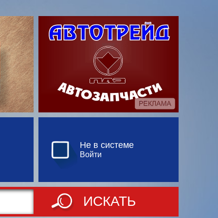
Не в системе
Войти
ИСКАТЬ