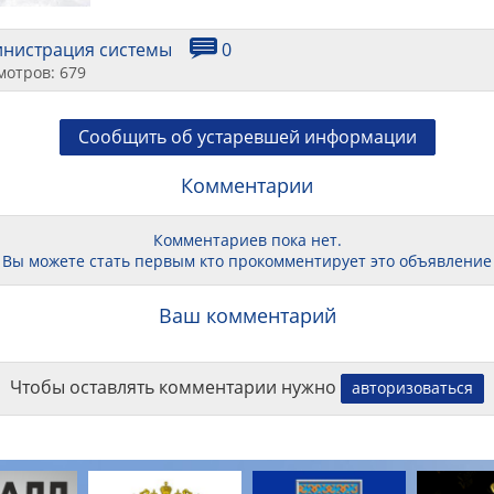
инистрация системы
0
мотров: 679
Сообщить об устаревшей информации
Комментарии
Комментариев пока нет.
Вы можете стать первым кто прокомментирует это объявление
Ваш комментарий
Чтобы оставлять комментарии нужно
авторизоваться