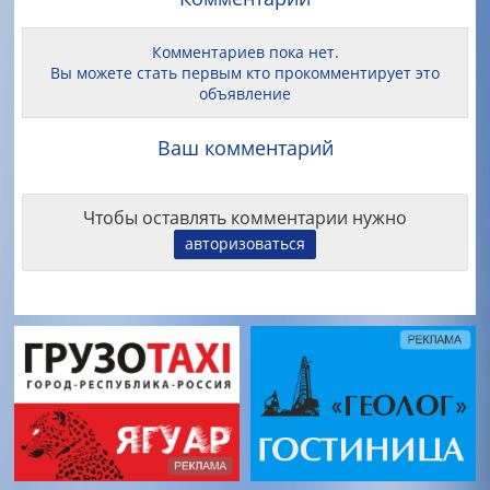
Комментариев пока нет.
Вы можете стать первым кто прокомментирует это
объявление
Ваш комментарий
Чтобы оставлять комментарии нужно
авторизоваться