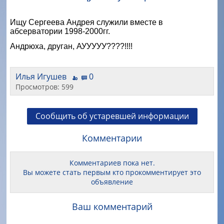
Ищу Сергеева Андрея служили вместе в
абсерватории 1998-2000гг.
Андрюха, друган, АУУУУУ????!!!!
Илья Игушев
0
Просмотров: 599
Сообщить об устаревшей информации
Комментарии
Комментариев пока нет.
Вы можете стать первым кто прокомментирует это
объявление
Ваш комментарий