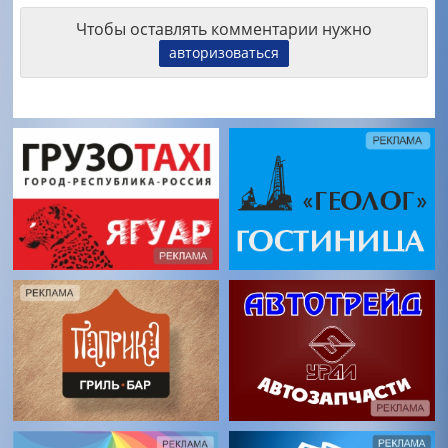
Чтобы оставлять комментарии нужно
авторизоваться