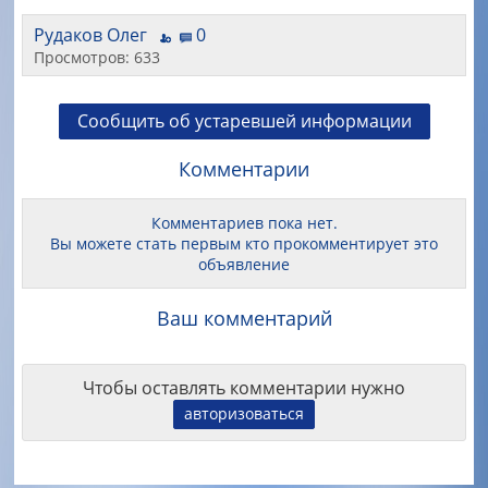
Рудаков Олег
0
Просмотров: 633
Сообщить об устаревшей информации
Комментарии
Комментариев пока нет.
Вы можете стать первым кто прокомментирует это
объявление
Ваш комментарий
Чтобы оставлять комментарии нужно
авторизоваться