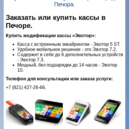
Печора.
Заказать или купить кассы в
Печоре.
Купить модификации кассы «Эвотор»:
Касса с встроенным эквайрингом - Эвотор 5 ST.
Удобное мобильное решение - это Эвотор 7.2.
Содержит в себе до 6 дополнительных устройств
- Эвотор 7.3.
Мощный, без подзарядки до 14 часов - Эвотор
10.
Телефон для консультации или заказа услуги:
+7 (821) 427-26-66.