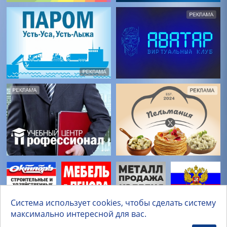
Система использует cookies, чтобы сделать систему
максимально интересной для вас.