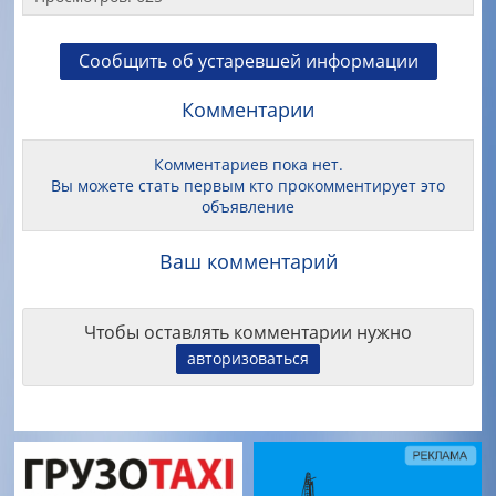
Сообщить об устаревшей информации
Комментарии
Комментариев пока нет.
Вы можете стать первым кто прокомментирует это
объявление
Ваш комментарий
Чтобы оставлять комментарии нужно
авторизоваться