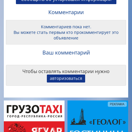
Комментарии
Комментариев пока нет.
Вы можете стать первым кто прокомментирует это
объявление
Ваш комментарий
Чтобы оставлять комментарии нужно
авторизоваться