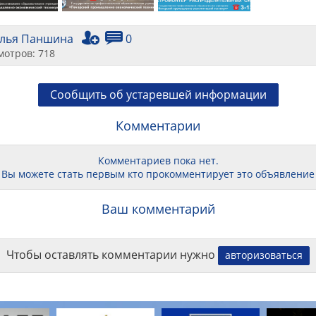
алья Паншина
0
мотров: 718
Сообщить об устаревшей информации
Комментарии
Комментариев пока нет.
Вы можете стать первым кто прокомментирует это объявление
Ваш комментарий
Чтобы оставлять комментарии нужно
авторизоваться