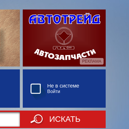
Не в системе
Войти
ИСКАТЬ