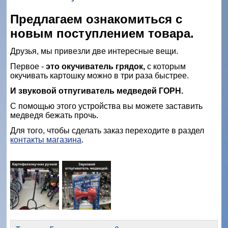
Предлагаем ознакомиться с
новым поступлением товара.
Друзья, мы привезли две интересные вещи.
Первое -
это окучиватель грядок,
с которым
окучивать картошку можно в три раза быстрее.
И звуковой отпугиватель медведей ГОРН.
С помощью этого устройства вы можете заставить
медведя бежать прочь.
Для того, чтобы сделать заказ переходите в раздел
контакты магазина
.