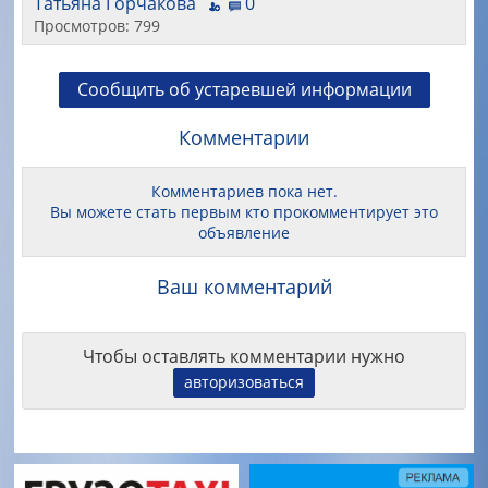
Татьяна Горчакова
0
Просмотров: 799
Сообщить об устаревшей информации
Комментарии
Комментариев пока нет.
Вы можете стать первым кто прокомментирует это
объявление
Ваш комментарий
Чтобы оставлять комментарии нужно
авторизоваться