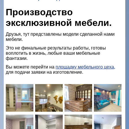
Производство
эксклюзивной мебели.
Друзья, тут представлены модели сделанной нами
мебели.
Это не финальные результаты работы, готовы
воплотить в жизнь, любые ваши мебельные
фантазии.
Вы можете перейти на
площадку мебельного цеха,
для подачи заявки на изготовление.