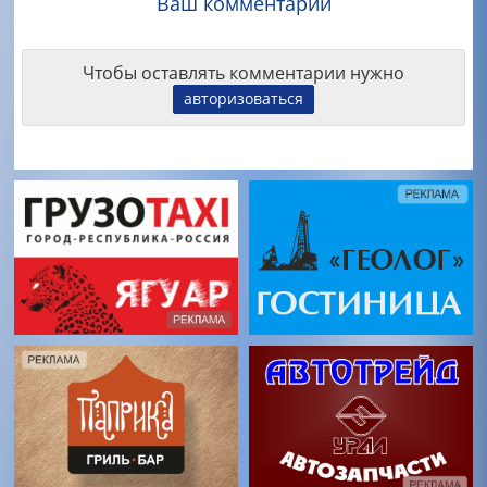
Ваш комментарий
Чтобы оставлять комментарии нужно
авторизоваться