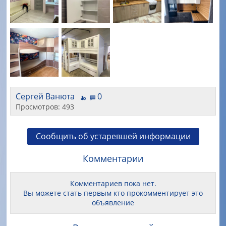
Сергей Ванюта
0
Просмотров: 493
Сообщить об устаревшей информации
Комментарии
Комментариев пока нет.
Вы можете стать первым кто прокомментирует это
объявление