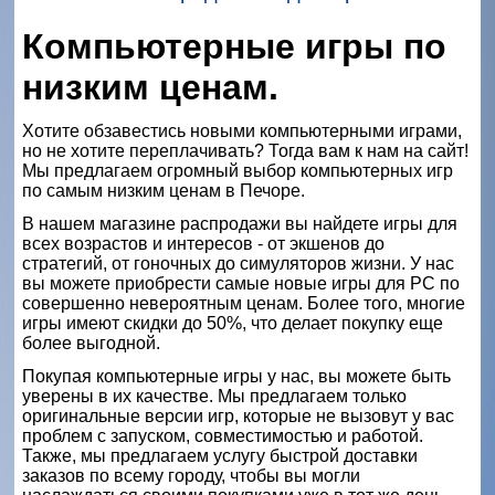
Компьютерные игры по
низким ценам.
Хотите обзавестись новыми компьютерными играми,
но не хотите переплачивать? Тогда вам к нам на сайт!
Мы предлагаем огромный выбор компьютерных игр
по самым низким ценам в Печоре.
В нашем магазине распродажи вы найдете игры для
всех возрастов и интересов - от экшенов до
стратегий, от гоночных до симуляторов жизни. У нас
вы можете приобрести самые новые игры для PC по
совершенно невероятным ценам. Более того, многие
игры имеют скидки до 50%, что делает покупку еще
более выгодной.
Покупая компьютерные игры у нас, вы можете быть
уверены в их качестве. Мы предлагаем только
оригинальные версии игр, которые не вызовут у вас
проблем с запуском, совместимостью и работой.
Также, мы предлагаем услугу быстрой доставки
заказов по всему городу, чтобы вы могли