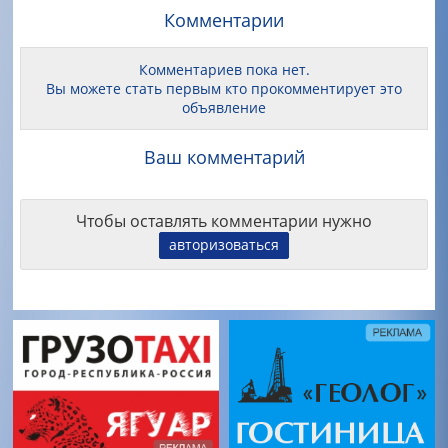
Комментарии
Комментариев пока нет.
Вы можете стать первым кто прокомментирует это
объявление
Ваш комментарий
Чтобы оставлять комментарии нужно
авторизоваться