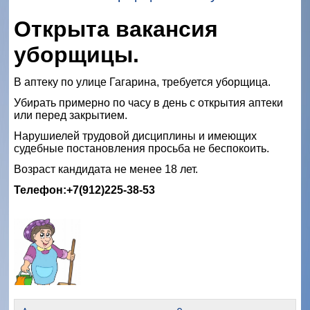
Открыта вакансия
уборщицы.
В аптеку по улице Гагарина, требуется уборщица.
Убирать примерно по часу в день с открытия аптеки
или перед закрытием.
Нарушиелей трудовой дисциплины и имеющих
судебные постановления просьба не беспокоить.
Возраст кандидата не менее 18 лет.
Телефон:+7(912)225-38-53