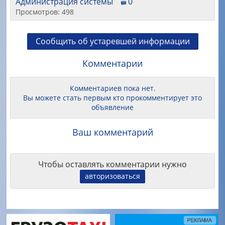
Администрация системы
0
Просмотров: 498
Сообщить об устаревшей информации
Комментарии
Комментариев пока нет.
Вы можете стать первым кто прокомментирует это
объявление
Ваш комментарий
Чтобы оставлять комментарии нужно
авторизоваться