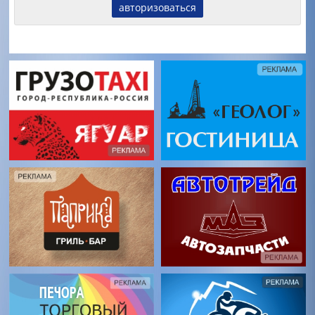
авторизоваться