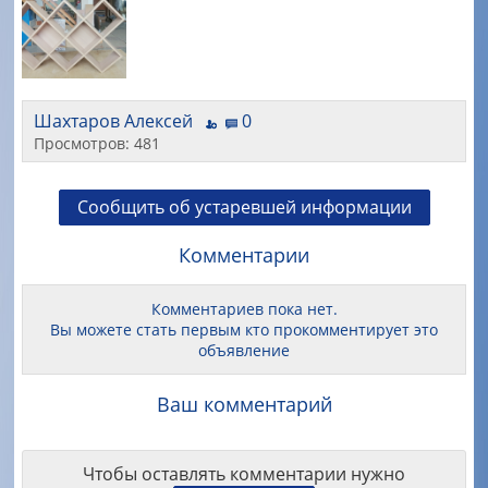
Шахтаров Алексей
0
Просмотров: 481
Сообщить об устаревшей информации
Комментарии
Комментариев пока нет.
Вы можете стать первым кто прокомментирует это
объявление
Ваш комментарий
Чтобы оставлять комментарии нужно