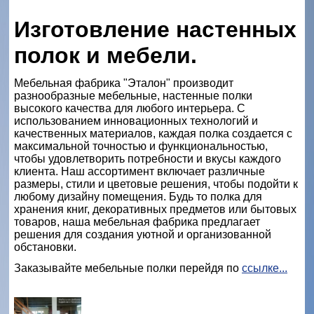
Изготовление настенных
полок и мебели.
Мебельная фабрика "Эталон" производит
разнообразные мебельные, настенные полки
высокого качества для любого интерьера. С
использованием инновационных технологий и
качественных материалов, каждая полка создается с
максимальной точностью и функциональностью,
чтобы удовлетворить потребности и вкусы каждого
клиента. Наш ассортимент включает различные
размеры, стили и цветовые решения, чтобы подойти к
любому дизайну помещения. Будь то полка для
хранения книг, декоративных предметов или бытовых
товаров, наша мебельная фабрика предлагает
решения для создания уютной и организованной
обстановки.
Заказывайте мебельные полки перейдя по
ссылке...