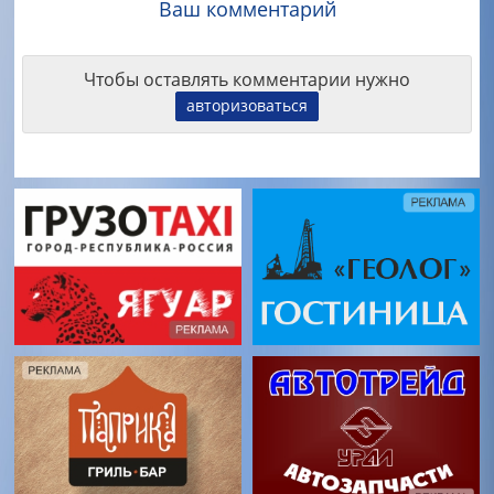
Ваш комментарий
Чтобы оставлять комментарии нужно
авторизоваться