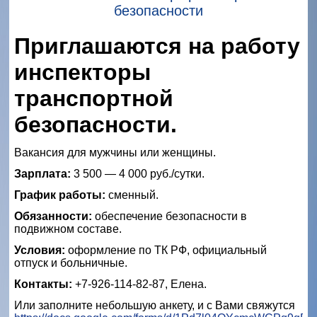
безопасности
Приглашаются на работу
инспекторы
транспортной
безопасности.
Вакансия для мужчины или женщины.
Зарплата:
3 500 — 4 000 руб./сутки.
График работы:
сменный.
Обязанности:
обеспечение безопасности в
подвижном составе.
Условия:
оформление по ТК РФ, официальный
отпуск и больничные.
Контакты:
+7-926-114-82-87, Елена.
Или заполните небольшую анкету, и с Вами свяжутся